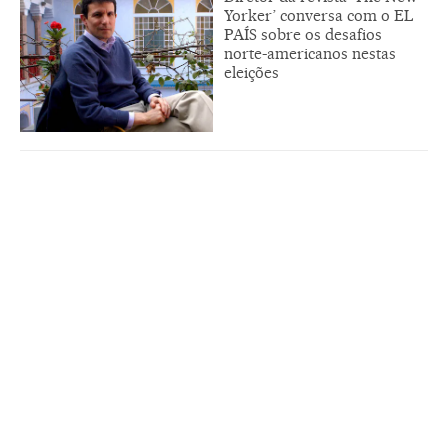
Yorker’ conversa com o EL
PAÍS sobre os desafios
norte-americanos nestas
eleições