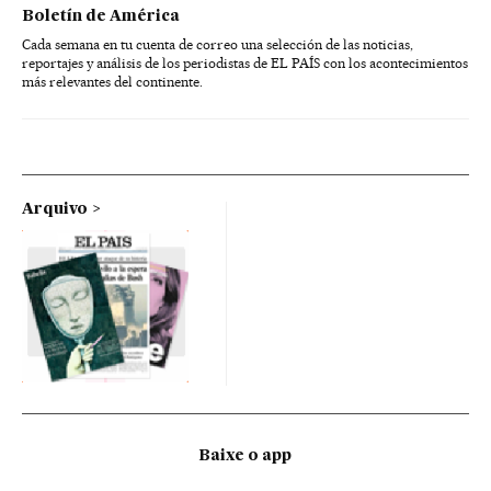
Boletín de América
Cada semana en tu cuenta de correo una selección de las noticias,
reportajes y análisis de los periodistas de EL PAÍS con los acontecimientos
más relevantes del continente.
Arquivo
Baixe o app