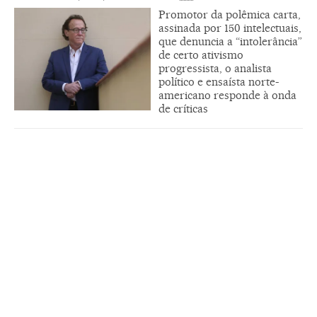
Promotor da polêmica carta,
assinada por 150 intelectuais,
que denuncia a “intolerância”
de certo ativismo
progressista, o analista
político e ensaísta norte-
americano responde à onda
de críticas