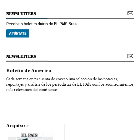
NEWSLETTERS
Receba o boletim diário do EL PAÍS Brasil
APÚNTATE
NEWSLETTERS
Boletín de América
Cada semana en tu cuenta de correo una selección de las noticias,
reportajes y análisis de los periodistas de EL PAÍS con los acontecimientos
más relevantes del continente.
Arquivo