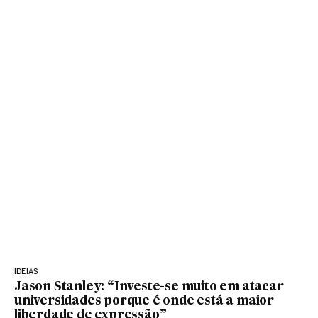
IDEIAS
Jason Stanley: “Investe-se muito em atacar
universidades porque é onde está a maior
liberdade de expressão”