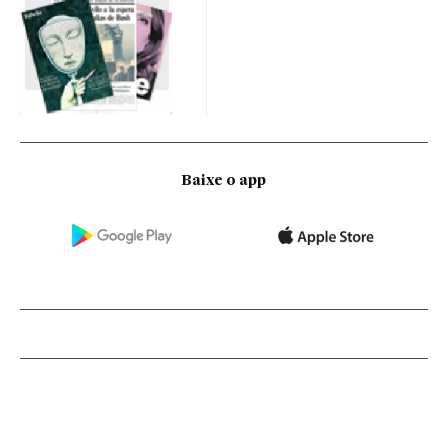
Baixe o app