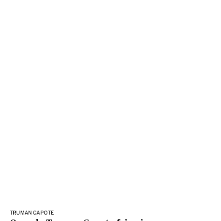
TRUMAN CAPOTE