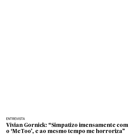
ENTREVISTA
Vivian Gornick: “Simpatizo imensamente com
o ‘MeToo’, e ao mesmo tempo me horroriza”