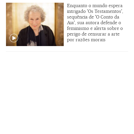
Enquanto o mundo espera
intrigado 'Os Testamentos',
sequência de 'O Conto da
Aia', sua autora defende o
feminismo e alerta sobre o
perigo de censurar a arte
por razões morais