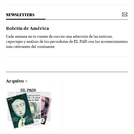
NEWSLETTERS
Boletín de América
Cada semana en tu cuenta de correo una selección de las noticias,
reportajes y análisis de los periodistas de EL PAÍS con los acontecimientos
más relevantes del continente.
Arquivo