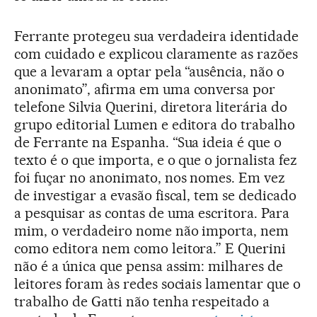
Ferrante protegeu sua verdadeira identidade
com cuidado e explicou claramente as razões
que a levaram a optar pela “ausência, não o
anonimato”, afirma em uma conversa por
telefone Silvia Querini, diretora literária do
grupo editorial Lumen e editora do trabalho
de Ferrante na Espanha. “Sua ideia é que o
texto é o que importa, e o que o jornalista fez
foi fuçar no anonimato, nos nomes. Em vez
de investigar a evasão fiscal, tem se dedicado
a pesquisar as contas de uma escritora. Para
mim, o verdadeiro nome não importa, nem
como editora nem como leitora.” E Querini
não é a única que pensa assim: milhares de
leitores foram às redes sociais lamentar que o
trabalho de Gatti não tenha respeitado a