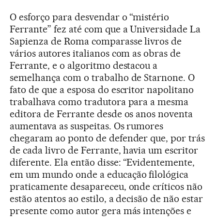
O esforço para desvendar o “mistério
Ferrante” fez até com que a Universidade La
Sapienza de Roma comparasse livros de
vários autores italianos com as obras de
Ferrante, e o algoritmo destacou a
semelhança com o trabalho de Starnone. O
fato de que a esposa do escritor napolitano
trabalhava como tradutora para a mesma
editora de Ferrante desde os anos noventa
aumentava as suspeitas. Os rumores
chegaram ao ponto de defender que, por trás
de cada livro de Ferrante, havia um escritor
diferente. Ela então disse: “Evidentemente,
em um mundo onde a educação filológica
praticamente desapareceu, onde críticos não
estão atentos ao estilo, a decisão de não estar
presente como autor gera más intenções e