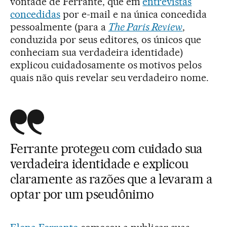
vontade de Ferrante, que em
entrevistas
concedidas
por e-mail e na única concedida
pessoalmente (para a
The Paris Review
,
conduzida por seus editores, os únicos que
conheciam sua verdadeira identidade)
explicou cuidadosamente os motivos pelos
quais não quis revelar seu verdadeiro nome.
Ferrante protegeu com cuidado sua
verdadeira identidade e explicou
claramente as razões que a levaram a
optar por um pseudônimo