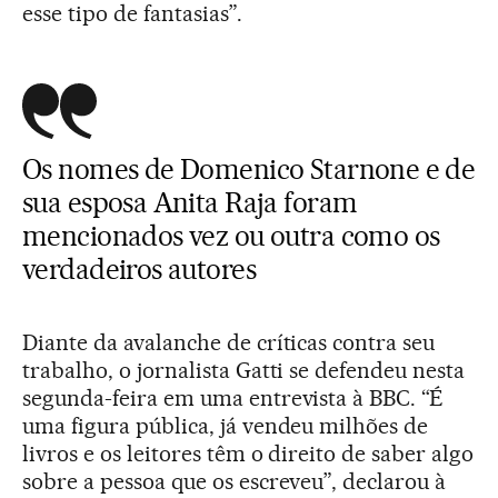
esse tipo de fantasias”.
Os nomes de Domenico Starnone e de
sua esposa Anita Raja foram
mencionados vez ou outra como os
verdadeiros autores
Diante da avalanche de críticas contra seu
trabalho, o jornalista Gatti se defendeu nesta
segunda-feira em uma entrevista à BBC. “É
uma figura pública, já vendeu milhões de
livros e os leitores têm o direito de saber algo
sobre a pessoa que os escreveu”, declarou à