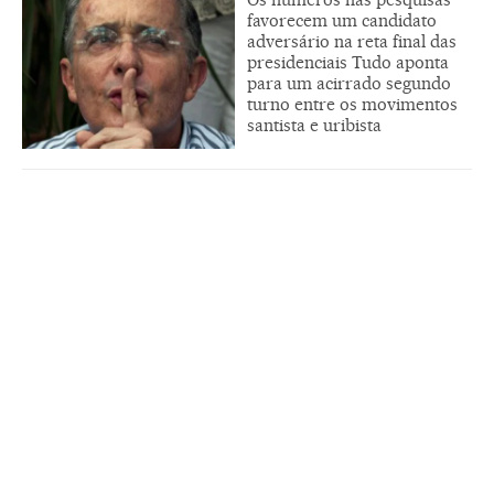
favorecem um candidato
adversário na reta final das
presidenciais Tudo aponta
para um acirrado segundo
turno entre os movimentos
santista e uribista