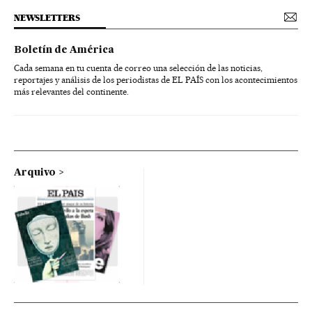
NEWSLETTERS
Boletín de América
Cada semana en tu cuenta de correo una selección de las noticias,
reportajes y análisis de los periodistas de EL PAÍS con los acontecimientos
más relevantes del continente.
Arquivo