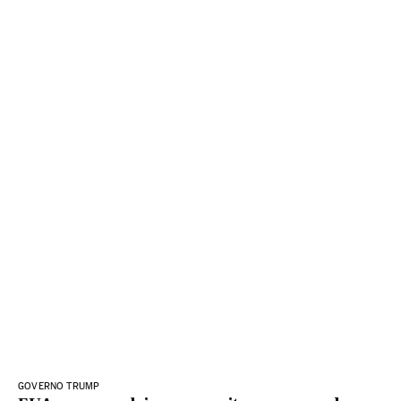
GOVERNO TRUMP