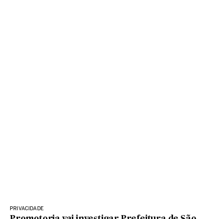
PRIVACIDADE