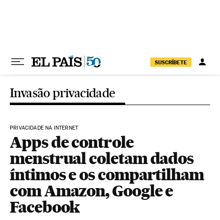
Pular para o conteúdo
SUSCRÍBETE
Invasão privacidade
PRIVACIDADE NA INTERNET
Apps de controle
menstrual coletam dados
íntimos e os compartilham
com Amazon, Google e
Facebook