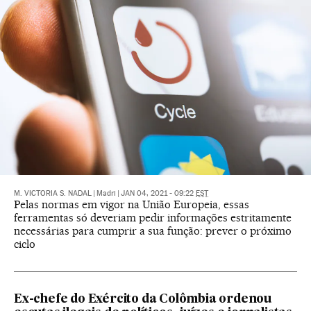
M. VICTORIA S. NADAL
|
Madri
|
JAN 04, 2021 - 09:22
EST
Pelas normas em vigor na União Europeia, essas
ferramentas só deveriam pedir informações estritamente
necessárias para cumprir a sua função: prever o próximo
ciclo
Ex-chefe do Exército da Colômbia ordenou