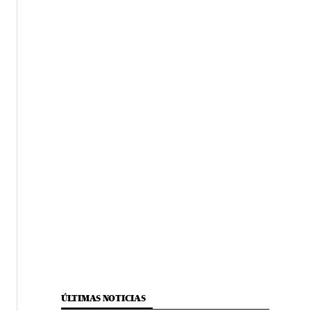
ÚLTIMAS NOTICIAS