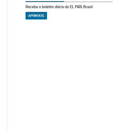
Receba o boletim diário do EL PAÍS Brasil
APÚNTATE