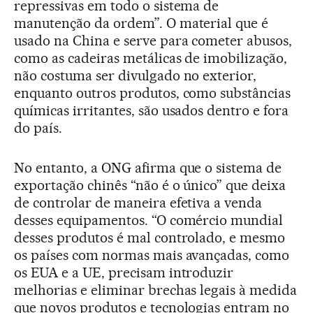
repressivas em todo o sistema de
manutenção da ordem”. O material que é
usado na China e serve para cometer abusos,
como as cadeiras metálicas de imobilização,
não costuma ser divulgado no exterior,
enquanto outros produtos, como substâncias
químicas irritantes, são usados dentro e fora
do país.
No entanto, a ONG afirma que o sistema de
exportação chinês “não é o único” que deixa
de controlar de maneira efetiva a venda
desses equipamentos. “O comércio mundial
desses produtos é mal controlado, e mesmo
os países com normas mais avançadas, como
os EUA e a UE, precisam introduzir
melhorias e eliminar brechas legais à medida
que novos produtos e tecnologias entram no