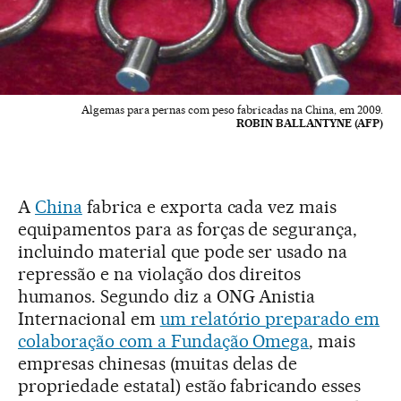
Algemas para pernas com peso fabricadas na China, em 2009.
ROBIN BALLANTYNE (AFP)
A
China
fabrica e exporta cada vez mais
equipamentos para as forças de segurança,
incluindo material que pode ser usado na
repressão e na violação dos direitos
humanos. Segundo diz a ONG Anistia
Internacional em
um relatório preparado em
colaboração com a Fundação Omega
, mais
empresas chinesas (muitas delas de
propriedade estatal) estão fabricando esses