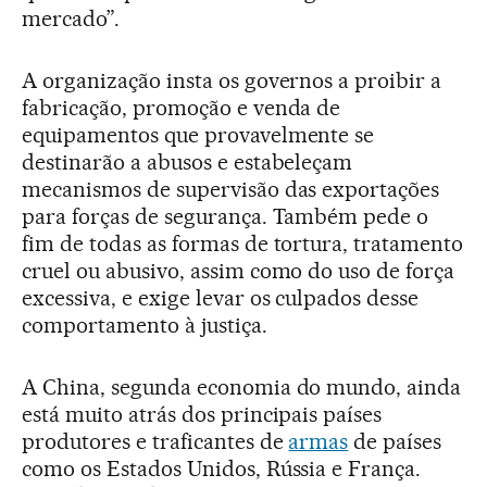
mercado”.
A organização insta os governos a proibir a
fabricação, promoção e venda de
equipamentos que provavelmente se
destinarão a abusos e estabeleçam
mecanismos de supervisão das exportações
para forças de segurança. Também pede o
fim de todas as formas de tortura, tratamento
cruel ou abusivo, assim como do uso de força
excessiva, e exige levar os culpados desse
comportamento à justiça.
A China, segunda economia do mundo, ainda
está muito atrás dos principais países
produtores e traficantes de
armas
de países
como os Estados Unidos, Rússia e França.