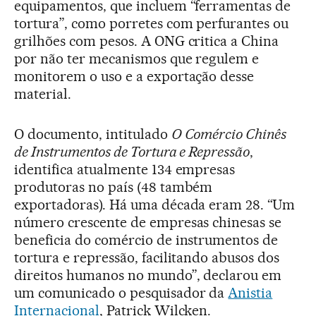
equipamentos, que incluem “ferramentas de
tortura”, como porretes com perfurantes ou
grilhões com pesos. A ONG critica a China
por não ter mecanismos que regulem e
monitorem o uso e a exportação desse
material.
O documento, intitulado
O Comércio Chinês
de Instrumentos de Tortura e Repressão
,
identifica atualmente 134 empresas
produtoras no país (48 também
exportadoras). Há uma década eram 28. “Um
número crescente de empresas chinesas se
beneficia do comércio de instrumentos de
tortura e repressão, facilitando abusos dos
direitos humanos no mundo”, declarou em
um comunicado o pesquisador da
Anistia
Internacional
, Patrick Wilcken.