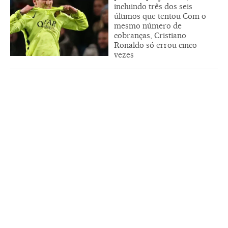
incluindo três dos seis
últimos que tentou Com o
mesmo número de
cobranças, Cristiano
Ronaldo só errou cinco
vezes