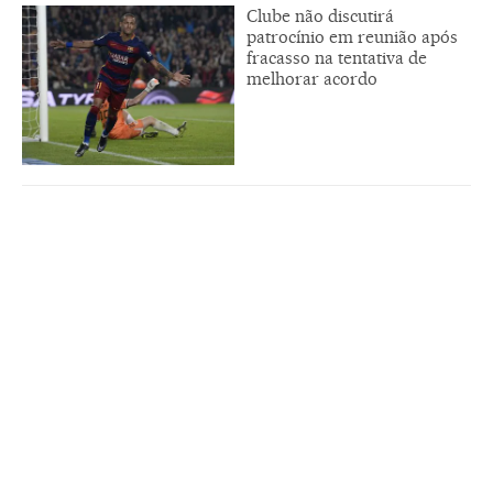
Clube não discutirá
patrocínio em reunião após
fracasso na tentativa de
melhorar acordo