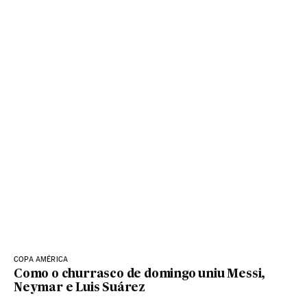
COPA AMÉRICA
Como o churrasco de domingo uniu Messi,
Neymar e Luis Suárez