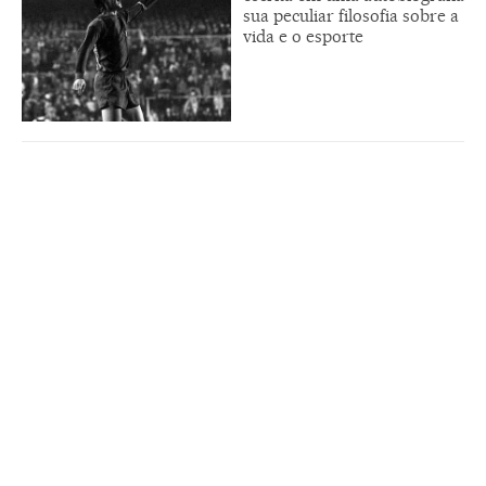
sua peculiar filosofia sobre a
vida e o esporte