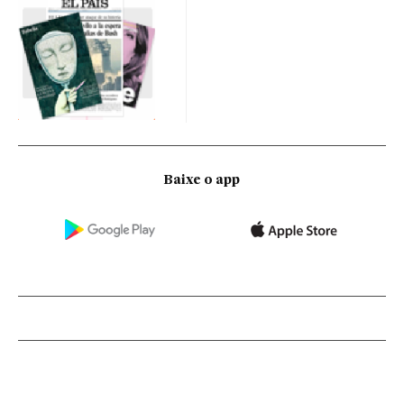
Baixe o app