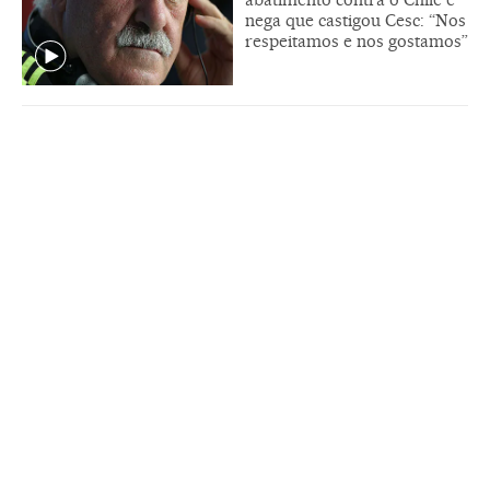
nega que castigou Cesc: “Nos
respeitamos e nos gostamos”