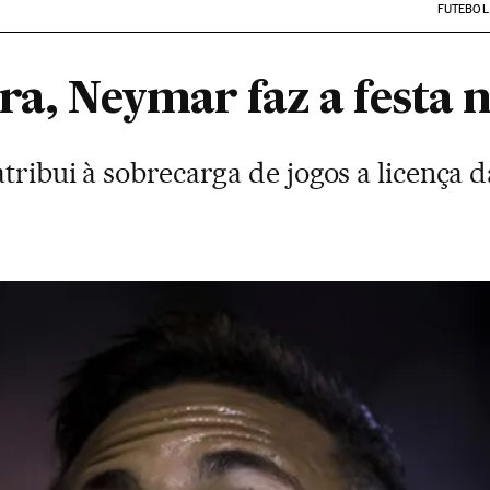
FUTEBOL
rra, Neymar faz a festa
tribui à sobrecarga de jogos a licença 