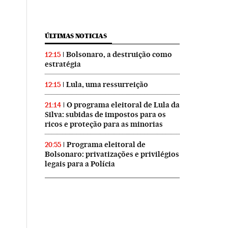
ÚLTIMAS NOTICIAS
Bolsonaro, a destruição como
12:15
estratégia
Lula, uma ressurreição
12:15
O programa eleitoral de Lula da
21:14
Silva: subidas de impostos para os
ricos e proteção para as minorias
Programa eleitoral de
20:55
Bolsonaro: privatizações e privilégios
legais para a Polícia