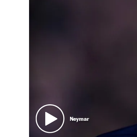
Neymar