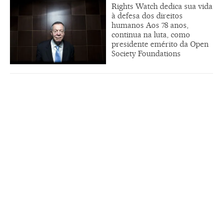
Rights Watch dedica sua vida
à defesa dos direitos
humanos Aos 78 anos,
continua na luta, como
presidente emérito da Open
Society Foundations