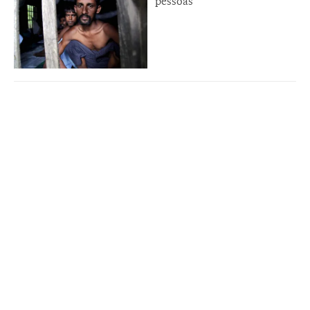
pessoas