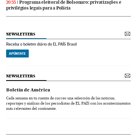
Programa eleitoral de Bolsonaro: privatizações e
20:55
privilégios legais para a Polícia
NEWSLETTERS
Receba o boletim diário do EL PAÍS Brasil
APÚNTATE
NEWSLETTERS
Boletín de América
Cada semana en tu cuenta de correo una selección de las noticias,
reportajes y análisis de los periodistas de EL PAÍS con los acontecimientos
más relevantes del continente.