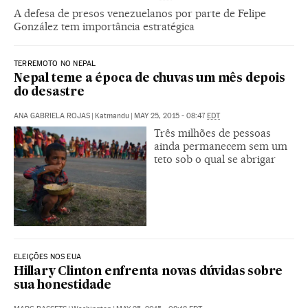
A defesa de presos venezuelanos por parte de Felipe
González tem importância estratégica
TERREMOTO NO NEPAL
Nepal teme a época de chuvas um mês depois
do desastre
ANA GABRIELA ROJAS
|
Katmandu
|
MAY 25, 2015 - 08:47
EDT
Três milhões de pessoas
ainda permanecem sem um
teto sob o qual se abrigar
ELEIÇÕES NOS EUA
Hillary Clinton enfrenta novas dúvidas sobre
sua honestidade