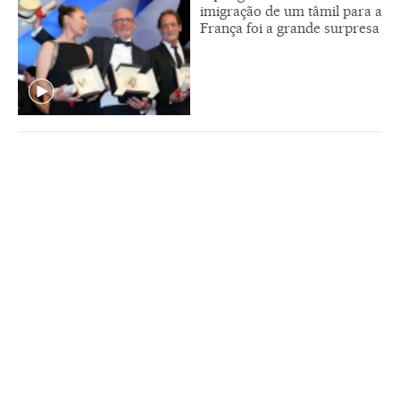
imigração de um tâmil para a
França foi a grande surpresa