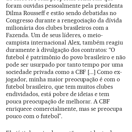
foram ouvidas pessoalmente pela presidenta
Dilma Rousseff e estão sendo debatidas no
Congresso durante a renegociação da dívida
milionária dos clubes brasileiros com a
Fazenda. Um de seus líderes, o meio-
campista internacional Alex, também reagiu
duramente à divulgação dos contratos: “O
futebol é patrimônio do povo brasileiro e não
pode ser usurpado por tanto tempo por uma
sociedade privada como a CBF [...] Como ex-
jogador, minha maior preocupação é com o
futebol brasileiro, que tem muitos clubes
endividados, está pobre de ideias e tem
pouca preocupação de melhorar. A CBF
enriquece comercialmente, mas se preocupa
pouco com o futebol”.