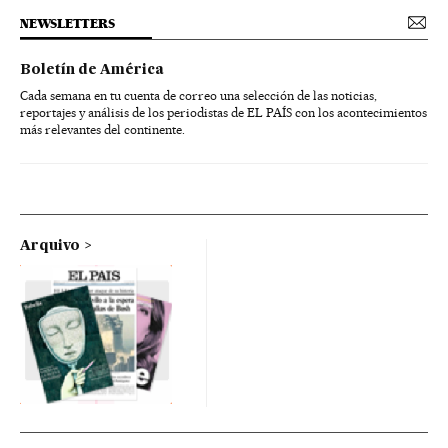
NEWSLETTERS
Boletín de América
Cada semana en tu cuenta de correo una selección de las noticias,
reportajes y análisis de los periodistas de EL PAÍS con los acontecimientos
más relevantes del continente.
Arquivo