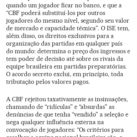
quando um jogador ficar no banco, e que a
“CBF poderá substituí-los por outros
jogadores do mesmo nível, segundo seu valor
de mercado e capacidade técnica”. O ISE tem,
além disso, os direitos exclusivos para a
organização das partidas em qualquer país
do mundo: determina o preço dos ingressos e
tem poder de decisão até sobre os rivais da
equipe brasileira em partidas preparatórias.
O acordo secreto exclui, em princípio, toda
tributação pelos valores pagos.
A CBF rejeitou taxativamente as insinuações,
chamando de “ridículas” e “absurdas” as
denúncias de que tenha “vendido” a seleção e
nega qualquer influência externa na
convocação de jogadores: “Os critérios para