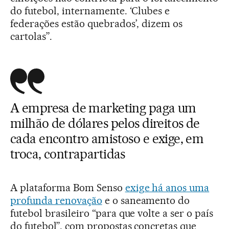
do futebol, internamente. ‘Clubes e
federações estão quebrados’, dizem os
cartolas”.
A empresa de marketing paga um
milhão de dólares pelos direitos de
cada encontro amistoso e exige, em
troca, contrapartidas
A plataforma Bom Senso
exige há anos uma
profunda renovação
e o saneamento do
futebol brasileiro “para que volte a ser o país
do futebol”, com propostas concretas que