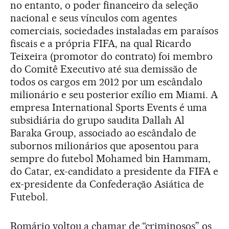
no entanto, o poder financeiro da seleção
nacional e seus vínculos com agentes
comerciais, sociedades instaladas em paraísos
fiscais e a própria FIFA, na qual Ricardo
Teixeira (promotor do contrato) foi membro
do Comitê Executivo até sua demissão de
todos os cargos em 2012 por um escândalo
milionário e seu posterior exílio em Miami. A
empresa International Sports Events é uma
subsidiária do grupo saudita Dallah Al
Baraka Group, associado ao escândalo de
subornos milionários que aposentou para
sempre do futebol Mohamed bin Hammam,
do Catar, ex-candidato a presidente da FIFA e
ex-presidente da Confederação Asiática de
Futebol.
Romário voltou a chamar de “criminosos” os