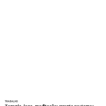
TRABALHO