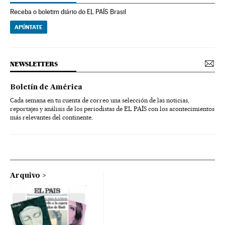
Receba o boletim diário do EL PAÍS Brasil
APÚNTATE
NEWSLETTERS
Boletín de América
Cada semana en tu cuenta de correo una selección de las noticias,
reportajes y análisis de los periodistas de EL PAÍS con los acontecimientos
más relevantes del continente.
Arquivo