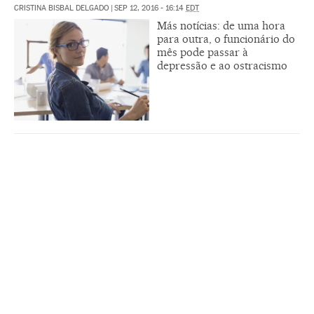
CRISTINA BISBAL DELGADO
|
SEP 12, 2016 - 16:14
EDT
Más notícias: de uma hora
para outra, o funcionário do
mês pode passar à
depressão e ao ostracismo