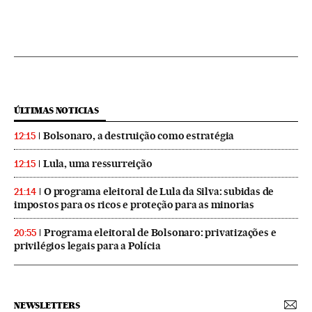
ÚLTIMAS NOTICIAS
Bolsonaro, a destruição como estratégia
12:15
Lula, uma ressurreição
12:15
O programa eleitoral de Lula da Silva: subidas de
21:14
impostos para os ricos e proteção para as minorias
Programa eleitoral de Bolsonaro: privatizações e
20:55
privilégios legais para a Polícia
NEWSLETTERS