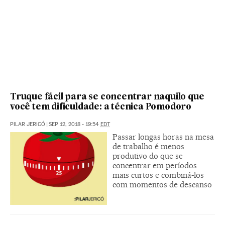
Truque fácil para se concentrar naquilo que
você tem dificuldade: a técnica Pomodoro
PILAR JERICÓ
|
SEP 12, 2018 - 19:54
EDT
Passar longas horas na mesa
de trabalho é menos
produtivo do que se
concentrar em períodos
mais curtos e combiná-los
com momentos de descanso