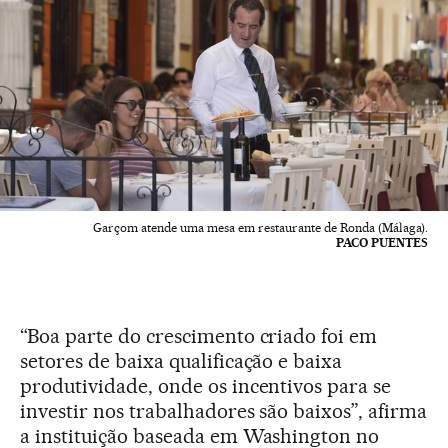
Garçom atende uma mesa em restaurante de Ronda (Málaga).
PACO PUENTES
“Boa parte do crescimento criado foi em
setores de baixa qualificação e baixa
produtividade, onde os incentivos para se
investir nos trabalhadores são baixos”, afirma
a instituição baseada em Washington no