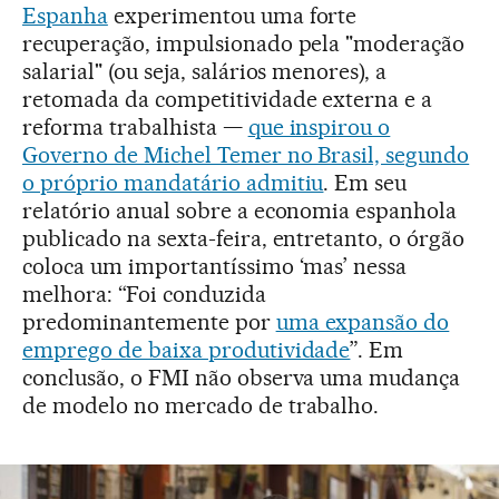
Espanha
experimentou uma forte
recuperação, impulsionado pela "moderação
salarial" (ou seja, salários menores), a
retomada da competitividade externa e a
reforma trabalhista —
que inspirou o
Governo de Michel Temer no Brasil, segundo
o próprio mandatário admitiu
. Em seu
relatório anual sobre a economia espanhola
publicado na sexta-feira, entretanto, o órgão
coloca um importantíssimo ‘mas’ nessa
melhora: “Foi conduzida
predominantemente por
uma expansão do
emprego de baixa produtividade
”. Em
conclusão, o FMI não observa uma mudança
de modelo no mercado de trabalho.