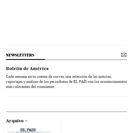
NEWSLETTERS
Boletín de América
Cada semana en tu cuenta de correo una selección de las noticias,
reportajes y análisis de los periodistas de EL PAÍS con los acontecimientos
más relevantes del continente.
Arquivo