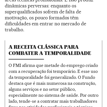
dinâmicas perversas: enquanto os
superqualificados sofrem de falta de
motivação, os pouco formados têm
dificuldades em entrar no mercado de
trabalho.
A RECEITA CLÁSSICA PARA
COMBATER A TEMPORALIDADE
O FMI afirma que metade do emprego criado
com a recuperação foi temporário. E esse uso
da temporalidade foi generalizado. O Fundo
destaca que é mais numerosa na construção,
alguns serviços e no setor público,
especialmente no sistema de saúde. Por outro
lado, tende-se a contratar mais trabalhadores