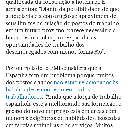
qualificada da construção à hotelaria. E
acrescentou: “Diante da possibilidade de que
a hotelaria e a construção se aproximem de
seus limites de criação de postos de trabalho
em um futuro próximo, parece necessária a
busca de fórmulas para expandir as
oportunidades de trabalho dos
desempregados com menor formação”.
Por outro lado, o FMI considera que a
Espanha tem um problema porque muitos
dos postos criados
não estão relacionados às
habilidades e conhecimentos dos
trabalhadores
. “Ainda que a força de trabalho
espanhola esteja melhorando sua formação, o
grosso do novo emprego está em áreas com
menores exigências de habilidades, baseadas
em tarefas rotineiras e de serviços. Muitos