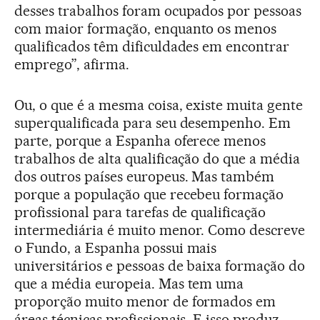
desses trabalhos foram ocupados por pessoas
com maior formação, enquanto os menos
qualificados têm dificuldades em encontrar
emprego”, afirma.
Ou, o que é a mesma coisa, existe muita gente
superqualificada para seu desempenho. Em
parte, porque a Espanha oferece menos
trabalhos de alta qualificação do que a média
dos outros países europeus. Mas também
porque a população que recebeu formação
profissional para tarefas de qualificação
intermediária é muito menor. Como descreve
o Fundo, a Espanha possui mais
universitários e pessoas de baixa formação do
que a média europeia. Mas tem uma
proporção muito menor de formados em
áreas técnicas profissionais. E isso produz