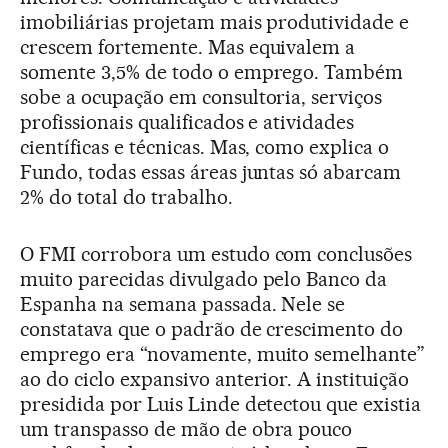
imobiliárias projetam mais produtividade e
crescem fortemente. Mas equivalem a
somente 3,5% de todo o emprego. Também
sobe a ocupação em consultoria, serviços
profissionais qualificados e atividades
científicas e técnicas. Mas, como explica o
Fundo, todas essas áreas juntas só abarcam
2% do total do trabalho.
O FMI corrobora um estudo com conclusões
muito parecidas divulgado pelo Banco da
Espanha na semana passada. Nele se
constatava que o padrão de crescimento do
emprego era “novamente, muito semelhante”
ao do ciclo expansivo anterior. A instituição
presidida por Luis Linde detectou que existia
um transpasso de mão de obra pouco