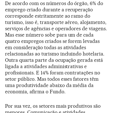
De acordo com os números do órgão, 6% do
emprego criado durante a recuperação
corresponde estritamente ao ramo do
turismo, isso é, transporte aéreo, alojamento,
serviços de agências e operadores de viagens.
Mas esse número sobe para um de cada
quatro empregos criados se forem levadas
em consideração todas as atividades
relacionadas ao turismo incluindo hotelaria.
Outra quarta parte da ocupação gerada está
ligada a atividades administrativas e
profissionais. E 14% foram contratações no
setor público. Mas todos esses fatores têm
uma produtividade abaixo da média da
economia, afirma o Fundo.
Por sua vez, os setores mais produtivos são
menores. Comunicação e atividades