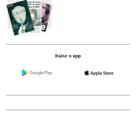
Baixe o app