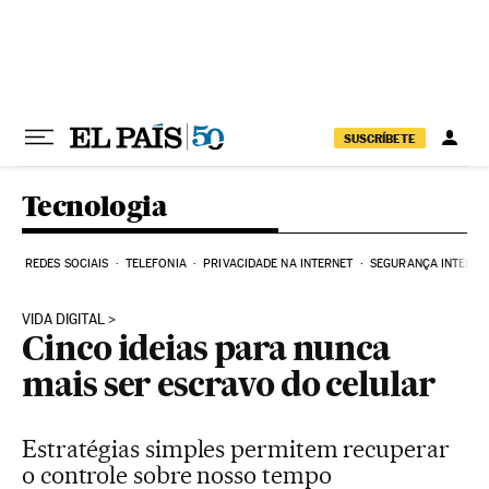
Pular para o conteúdo
SUSCRÍBETE
Tecnologia
REDES SOCIAIS
TELEFONIA
PRIVACIDADE NA INTERNET
SEGURANÇA INTERNE
VIDA DIGITAL
Cinco ideias para nunca
mais ser escravo do celular
Estratégias simples permitem recuperar
o controle sobre nosso tempo