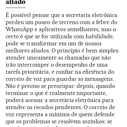
aliado
É possível pensar que a secretaria eletrônica
perdeu um pouco de terreno com a febre do
WhatsApp e aplicativos semelhantes, mas o
certo é que se for utilizada com habilidade,
pode se transformar em um de nossos
melhores aliados. O princípio é bem simples:
atender unicamente as chamadas que não
irão interromper o desempenho de uma
tarefa prioritária, e confiar na eficiência do
correio de voz para guardar as mensagens.
Não é preciso se preocupar: depois, quando
terminar o que é realmente importante,
poderá acessar a secretária eletrônica para
atender os recados pendentes. O correio de
voz representa a máxima de quem defende
que os problemas se resolvem sozinhos: se