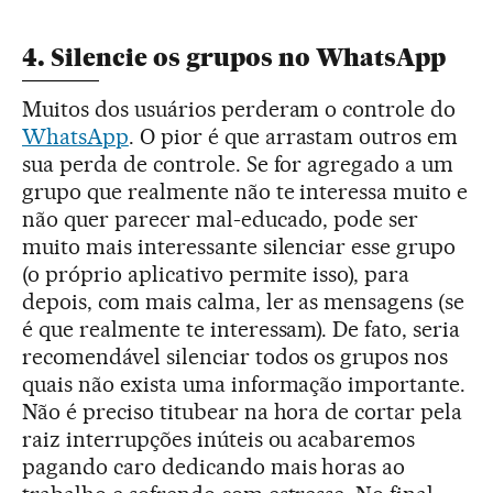
4. Silencie os grupos no WhatsApp
Muitos dos usuários perderam o controle do
WhatsApp
. O pior é que arrastam outros em
sua perda de controle. Se for agregado a um
grupo que realmente não te interessa muito e
não quer parecer mal-educado, pode ser
muito mais interessante silenciar esse grupo
(o próprio aplicativo permite isso), para
depois, com mais calma, ler as mensagens (se
é que realmente te interessam). De fato, seria
recomendável silenciar todos os grupos nos
quais não exista uma informação importante.
Não é preciso titubear na hora de cortar pela
raiz interrupções inúteis ou acabaremos
pagando caro dedicando mais horas ao