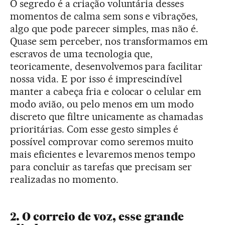
O segredo é a criação voluntária desses
momentos de calma sem sons e vibrações,
algo que pode parecer simples, mas não é.
Quase sem perceber, nos transformamos em
escravos de uma tecnologia que,
teoricamente, desenvolvemos para facilitar
nossa vida. E por isso é imprescindível
manter a cabeça fria e colocar o celular em
modo avião, ou pelo menos em um modo
discreto que filtre unicamente as chamadas
prioritárias. Com esse gesto simples é
possível comprovar como seremos muito
mais eficientes e levaremos menos tempo
para concluir as tarefas que precisam ser
realizadas no momento.
2. O correio de voz, esse grande