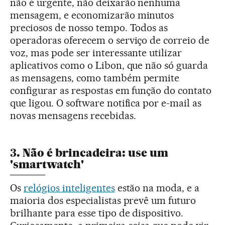
não é urgente, não deixarão nenhuma
mensagem, e economizarão minutos
preciosos de nosso tempo. Todos as
operadoras oferecem o serviço de correio de
voz, mas pode ser interessante utilizar
aplicativos como o Libon, que não só guarda
as mensagens, como também permite
configurar as respostas em função do contato
que ligou. O software notifica por e-mail as
novas mensagens recebidas.
3. Não é brincadeira: use um
'smartwatch'
Os
relógios inteligentes
estão na moda, e a
maioria dos especialistas prevê um futuro
brilhante para esse tipo de dispositivo.