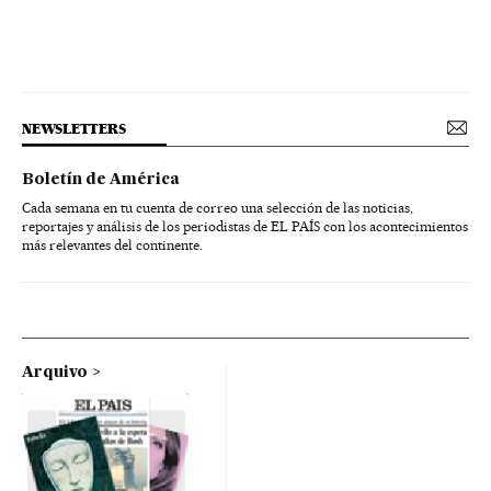
NEWSLETTERS
Boletín de América
Cada semana en tu cuenta de correo una selección de las noticias,
reportajes y análisis de los periodistas de EL PAÍS con los acontecimientos
más relevantes del continente.
Arquivo