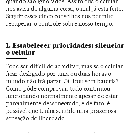
quando são ignorados. Assim que o celular
nos avisa de alguma coisa, o mal já está feito.
Seguir esses cinco conselhos nos permite
recuperar o controle sobre nosso tempo.
1. Estabelecer prioridades: silenciar
o celular
Pode ser difícil de acreditar, mas se o celular
ficar desligado por uma ou duas horas o
mundo não irá parar. Já ficou sem bateria?
Como pôde comprovar, tudo continuou
funcionando normalmente apesar de estar
parcialmente desconectado, e de fato, é
possível que tenha sentido uma prazerosa
sensação de liberdade.