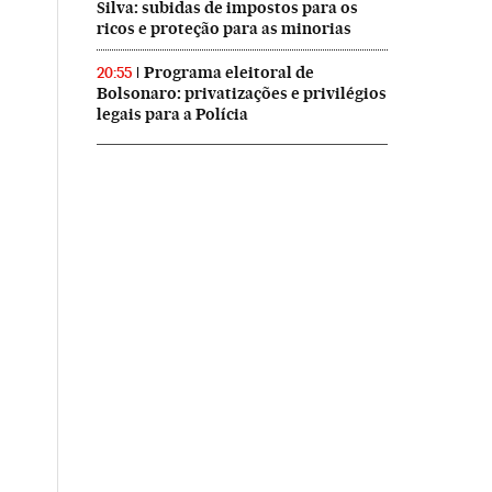
Silva: subidas de impostos para os
ricos e proteção para as minorias
Programa eleitoral de
20:55
Bolsonaro: privatizações e privilégios
legais para a Polícia