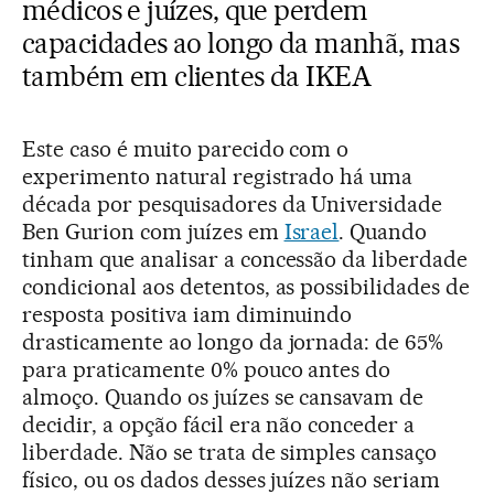
médicos e juízes, que perdem
capacidades ao longo da manhã, mas
também em clientes da IKEA
Este caso é muito parecido com o
experimento natural registrado há uma
década por pesquisadores da Universidade
Ben Gurion com juízes em
Israel
. Quando
tinham que analisar a concessão da liberdade
condicional aos detentos, as possibilidades de
resposta positiva iam diminuindo
drasticamente ao longo da jornada: de 65%
para praticamente 0% pouco antes do
almoço. Quando os juízes se cansavam de
decidir, a opção fácil era não conceder a
liberdade. Não se trata de simples cansaço
físico, ou os dados desses juízes não seriam