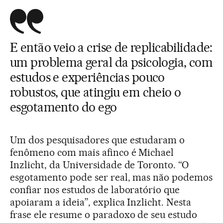
E então veio a crise de replicabilidade:
um problema geral da psicologia, com
estudos e experiências pouco
robustos, que atingiu em cheio o
esgotamento do ego
Um dos pesquisadores que estudaram o
fenômeno com mais afinco é Michael
Inzlicht, da Universidade de Toronto. “O
esgotamento pode ser real, mas não podemos
confiar nos estudos de laboratório que
apoiaram a ideia”, explica Inzlicht. Nesta
frase ele resume o paradoxo de seu estudo