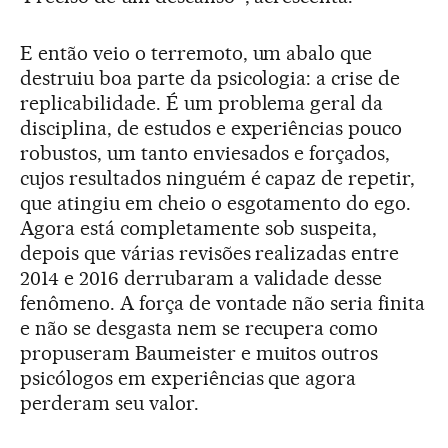
E então veio o terremoto, um abalo que
destruiu boa parte da psicologia: a crise de
replicabilidade. É um problema geral da
disciplina, de estudos e experiências pouco
robustos, um tanto enviesados e forçados,
cujos resultados ninguém é capaz de repetir,
que atingiu em cheio o esgotamento do ego.
Agora está completamente sob suspeita,
depois que várias revisões realizadas entre
2014 e 2016 derrubaram a validade desse
fenômeno. A força de vontade não seria finita
e não se desgasta nem se recupera como
propuseram Baumeister e muitos outros
psicólogos em experiências que agora
perderam seu valor.