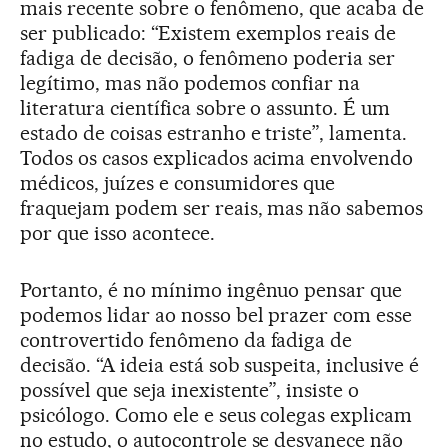
mais recente sobre o fenômeno, que acaba de
ser publicado: “Existem exemplos reais de
fadiga de decisão, o fenômeno poderia ser
legítimo, mas não podemos confiar na
literatura científica sobre o assunto. É um
estado de coisas estranho e triste”, lamenta.
Todos os casos explicados acima envolvendo
médicos, juízes e consumidores que
fraquejam podem ser reais, mas não sabemos
por que isso acontece.
Portanto, é no mínimo ingênuo pensar que
podemos lidar ao nosso bel prazer com esse
controvertido fenômeno da fadiga de
decisão. “A ideia está sob suspeita, inclusive é
possível que seja inexistente”, insiste o
psicólogo. Como ele e seus colegas explicam
no estudo, o autocontrole se desvanece não