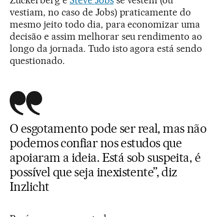
vestiam, no caso de Jobs) praticamente do
mesmo jeito todo dia, para economizar uma
decisão e assim melhorar seu rendimento ao
longo da jornada. Tudo isto agora está sendo
questionado.
O esgotamento pode ser real, mas não
podemos confiar nos estudos que
apoiaram a ideia. Está sob suspeita, é
possível que seja inexistente”, diz
Inzlicht