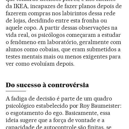
da IKEA, incapazes de fazer planos depois de
fazerem compras nos labirintos dessa rede
de lojas, decidindo entre esta fronha ou
aquele copo. A partir dessas observações na
vida real, os psicólogos começaram a estudar
o fenômeno em laboratório, geralmente com
alunos como cobaias, que eram submetidos a
testes mentais mais ou menos exigentes para
ver como evoluíam depois.
Do sucesso à controvérsia
A fadiga de decisão é parte de um quadro
psicológico estabelecido por Roy Baumeister:
o esgotamento do ego. Basicamente, essa
ideia sugere que a força de vontade e a
capacidade de autocontrole são finitas, se