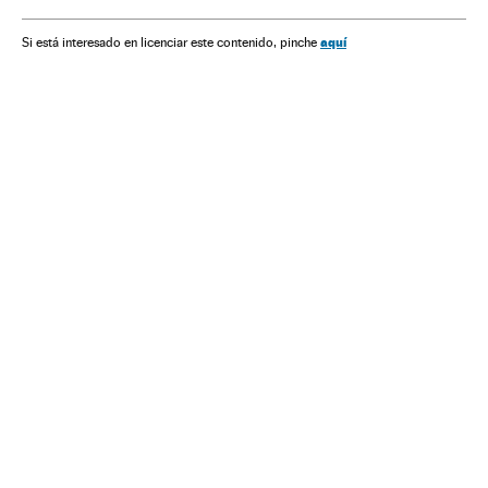
aquí
Si está interesado en licenciar este contenido, pinche