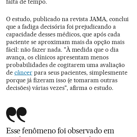
falta de tempo.
O estudo, publicado na revista JAMA, conclui
que a fadiga decisória foi prejudicando a
capacidade desses médicos, que após cada
paciente se aproximam mais da opção mais
fácil: não fazer nada. "À medida que o dia
avança, os clínicos apresentam menos
probabilidades de cogitarem uma avaliação
de
câncer
para seus pacientes, simplesmente
porque já fizeram isso (e tomaram outras
decisões) várias vezes", afirma o estudo.
Esse fenômeno foi observado em