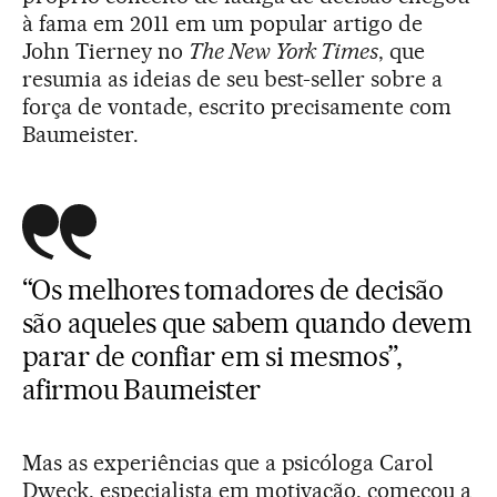
à fama em 2011 em um popular artigo de
John Tierney no
The New York Times
, que
resumia as ideias de seu best-seller sobre a
força de vontade, escrito precisamente com
Baumeister.
“Os melhores tomadores de decisão
são aqueles que sabem quando devem
parar de confiar em si mesmos”,
afirmou Baumeister
Mas as experiências que a psicóloga Carol
Dweck, especialista em motivação, começou a