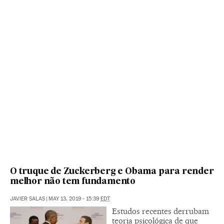
O truque de Zuckerberg e Obama para render
melhor não tem fundamento
JAVIER SALAS
|
MAY 13, 2019 - 15:39
EDT
Estudos recentes derrubam
teoria psicológica de que