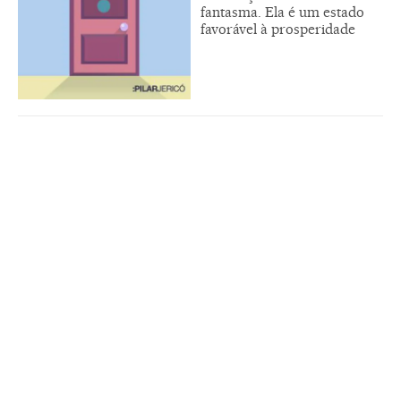
fantasma. Ela é um estado
favorável à prosperidade