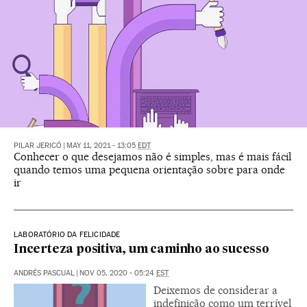
PILAR JERICÓ
|
MAY 11, 2021 - 13:05
EDT
Conhecer o que desejamos não é simples, mas é mais fácil
quando temos uma pequena orientação sobre para onde
ir
LABORATÓRIO DA FELICIDADE
Incerteza positiva, um caminho ao sucesso
ANDRÉS PASCUAL
|
NOV 05, 2020 - 05:24
EST
Deixemos de considerar a
indefinição como um terrível