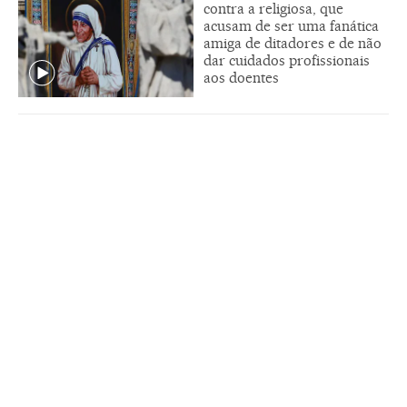
contra a religiosa, que
acusam de ser uma fanática
amiga de ditadores e de não
dar cuidados profissionais
aos doentes