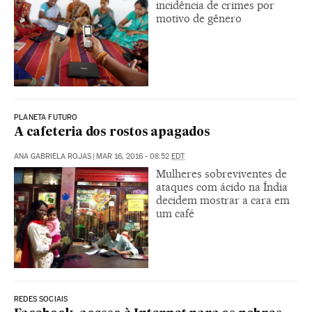
incidência de crimes por
motivo de gênero
PLANETA FUTURO
A cafeteria dos rostos apagados
ANA GABRIELA ROJAS
|
MAR 16, 2016 - 08:52
EDT
Mulheres sobreviventes de
ataques com ácido na Índia
decidem mostrar a cara em
um café
REDES SOCIAIS