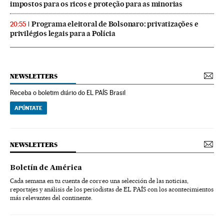
impostos para os ricos e proteção para as minorias
Programa eleitoral de Bolsonaro: privatizações e
20:55
privilégios legais para a Polícia
NEWSLETTERS
Receba o boletim diário do EL PAÍS Brasil
APÚNTATE
NEWSLETTERS
Boletín de América
Cada semana en tu cuenta de correo una selección de las noticias,
reportajes y análisis de los periodistas de EL PAÍS con los acontecimientos
más relevantes del continente.