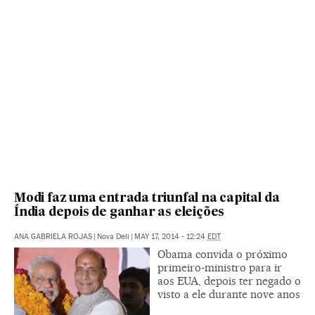
Modi faz uma entrada triunfal na capital da
Índia depois de ganhar as eleições
ANA GABRIELA ROJAS
|
Nova Deli
|
MAY 17, 2014 - 12:24
EDT
Obama convida o próximo
primeiro-ministro para ir
aos EUA, depois ter negado o
visto a ele durante nove anos