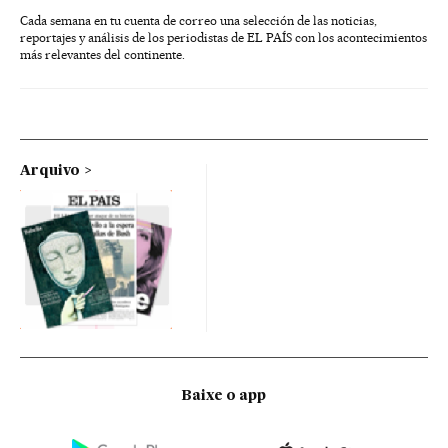
Cada semana en tu cuenta de correo una selección de las noticias,
reportajes y análisis de los periodistas de EL PAÍS con los acontecimientos
más relevantes del continente.
Arquivo
Baixe o app