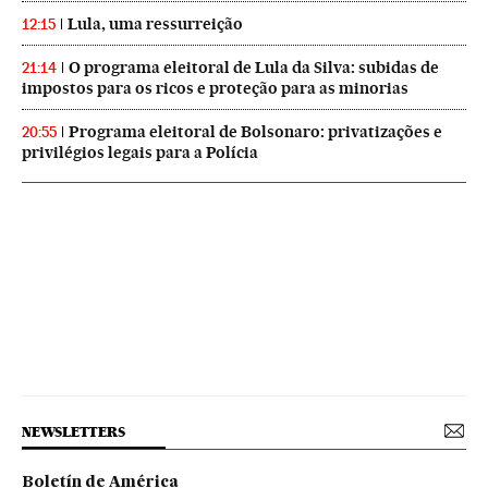
Lula, uma ressurreição
12:15
O programa eleitoral de Lula da Silva: subidas de
21:14
impostos para os ricos e proteção para as minorias
Programa eleitoral de Bolsonaro: privatizações e
20:55
privilégios legais para a Polícia
NEWSLETTERS
Boletín de América