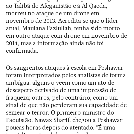
ao Talibã do Afeganistão e à Al Qaeda,
morreu no ataque de um drone em
novembro de 2013. Acredita-se que o líder
atual, Maulana Fazlullah, tenha sido morto
em outro ataque com drone em novembro de
2014, mas a informação ainda não foi
confirmada.
Os sangrentos ataques à escola em Peshawar
foram interpretados pelos analistas de forma
ambígua: alguns o veem como um ato de
desespero derivado de uma impressão de
fraqueza; outros, pelo contrário, como um
sinal de que não perderam sua capacidade de
semear o terror. O primeiro-ministro do
Paquistão, Nawaz Sharif, chegou a Peshawar
poucas horas depois do atentado. “É uma