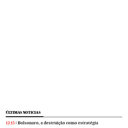
ÚLTIMAS NOTICIAS
Bolsonaro, a destruição como estratégia
12:15