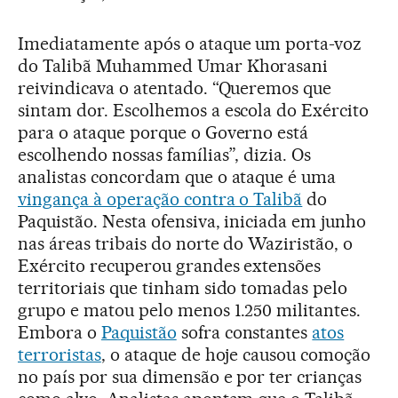
Imediatamente após o ataque um porta-voz
do Talibã Muhammed Umar Khorasani
reivindicava o atentado. “Queremos que
sintam dor. Escolhemos a escola do Exército
para o ataque porque o Governo está
escolhendo nossas famílias”, dizia. Os
analistas concordam que o ataque é uma
vingança à operação contra o Talibã
do
Paquistão. Nesta ofensiva, iniciada em junho
nas áreas tribais do norte do Waziristão, o
Exército recuperou grandes extensões
territoriais que tinham sido tomadas pelo
grupo e matou pelo menos 1.250 militantes.
Embora o
Paquistão
sofra constantes
atos
terroristas
, o ataque de hoje causou comoção
no país por sua dimensão e por ter crianças