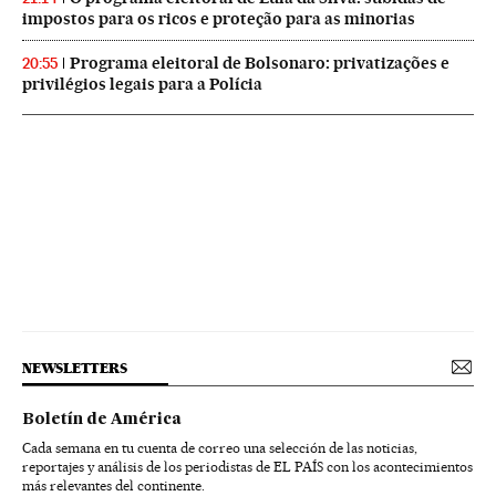
impostos para os ricos e proteção para as minorias
Programa eleitoral de Bolsonaro: privatizações e
20:55
privilégios legais para a Polícia
NEWSLETTERS
Boletín de América
Cada semana en tu cuenta de correo una selección de las noticias,
reportajes y análisis de los periodistas de EL PAÍS con los acontecimientos
más relevantes del continente.