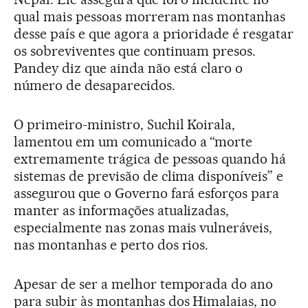
qual mais pessoas morreram nas montanhas
desse país e que agora a prioridade é resgatar
os sobreviventes que continuam presos.
Pandey diz que ainda não está claro o
número de desaparecidos.
O primeiro-ministro, Suchil Koirala,
lamentou em um comunicado a “morte
extremamente trágica de pessoas quando há
sistemas de previsão de clima disponíveis” e
assegurou que o Governo fará esforços para
manter as informações atualizadas,
especialmente nas zonas mais vulneráveis,
nas montanhas e perto dos rios.
Apesar de ser a melhor temporada do ano
para subir às montanhas dos Himalaias, no