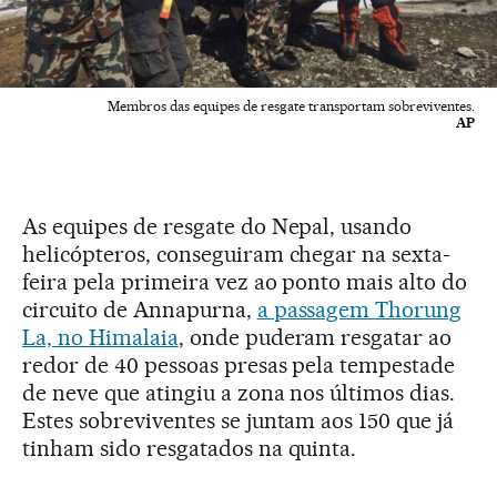
Membros das equipes de resgate transportam sobreviventes.
AP
As equipes de resgate do Nepal, usando
helicópteros, conseguiram chegar na sexta-
feira pela primeira vez ao ponto mais alto do
circuito de Annapurna,
a passagem Thorung
La, no Himalaia
, onde puderam resgatar ao
redor de 40 pessoas presas pela tempestade
de neve que atingiu a zona nos últimos dias.
Estes sobreviventes se juntam aos 150 que já
tinham sido resgatados na quinta.