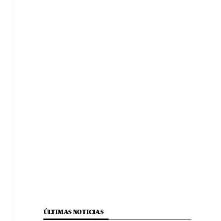
ÚLTIMAS NOTICIAS