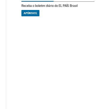
Receba o boletim diário do EL PAÍS Brasil
APÚNTATE