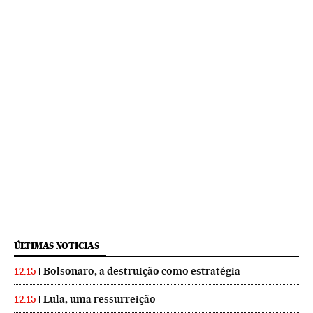
ÚLTIMAS NOTICIAS
Bolsonaro, a destruição como estratégia
12:15
Lula, uma ressurreição
12:15