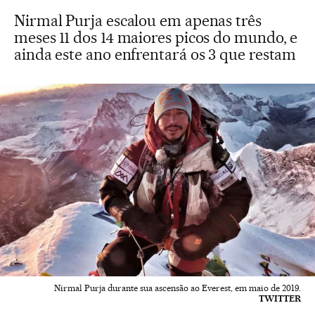
Nirmal Purja escalou em apenas três
meses 11 dos 14 maiores picos do mundo, e
ainda este ano enfrentará os 3 que restam
Nirmal Purja durante sua ascensão ao Everest, em maio de 2019.
TWITTER