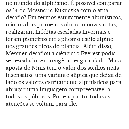
no mundo do alpinismo. É possível comparar
os 14 de Messner e Kukuczka com o atual
desafio? Em termos estritamente alpinísticos,
não: os dois primeiros abriram novas rotas,
realizaram inéditas escaladas invernais e
foram pioneiros em aplicar o estilo alpino
nos grandes picos do planeta. Além disso,
Messner desafiou a ciência: o Everest podia
ser escalado sem oxigênio engarrafado. Mas a
aposta de Nims tem o valor dos sonhos mais
insensatos, uma variante atípica que deixa de
lado os valores estritamente alpinísticos para
abraçar uma linguagem compreensível a
todos os públicos. Por enquanto, todas as
atenções se voltam para ele.