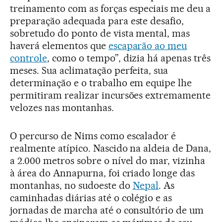
treinamento com as forças especiais me deu a
preparação adequada para este desafio,
sobretudo do ponto de vista mental, mas
haverá elementos que
escaparão ao meu
controle
, como o tempo”, dizia há apenas três
meses. Sua aclimatação perfeita, sua
determinação e o trabalho em equipe lhe
permitiram realizar incursões extremamente
velozes nas montanhas.
O percurso de Nims como escalador é
realmente atípico. Nascido na aldeia de Dana,
a 2.000 metros sobre o nível do mar, vizinha
à área do Annapurna, foi criado longe das
montanhas, no sudoeste do
Nepal
. As
caminhadas diárias até o colégio e as
jornadas de marcha até o consultório de um