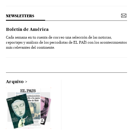
NEWSLETTERS
Boletín de América
Cada semana en tu cuenta de correo una selección de las noticias,
reportajes y análisis de los periodistas de EL PAÍS con los acontecimientos
más relevantes del continente.
Arquivo