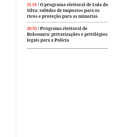
O programa eleitoral de Lula da
21:14
Silva: subidas de impostos para os
ricos e proteção para as minorias
Programa eleitoral de
20:55
Bolsonaro: privatizações e privilégios
legais para a Polícia