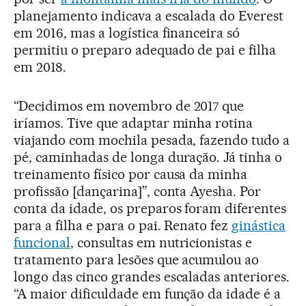
planejamento indicava a escalada do Everest
em 2016, mas a logística financeira só
permitiu o preparo adequado de pai e filha
em 2018.
“Decidimos em novembro de 2017 que
iríamos. Tive que adaptar minha rotina
viajando com mochila pesada, fazendo tudo a
pé, caminhadas de longa duração. Já tinha o
treinamento físico por causa da minha
profissão [dançarina]”, conta Ayesha. Por
conta da idade, os preparos foram diferentes
para a filha e para o pai. Renato fez
ginástica
funcional
, consultas em nutricionistas e
tratamento para lesões que acumulou ao
longo das cinco grandes escaladas anteriores.
“A maior dificuldade em função da idade é a