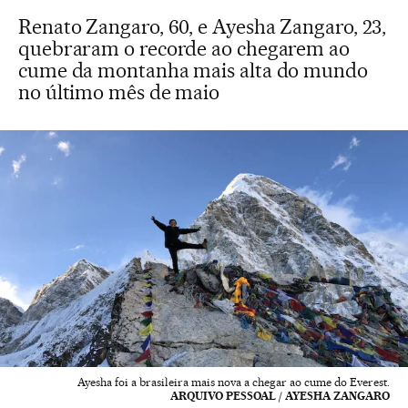
Renato Zangaro, 60, e Ayesha Zangaro, 23,
quebraram o recorde ao chegarem ao
cume da montanha mais alta do mundo
no último mês de maio
Ayesha foi a brasileira mais nova a chegar ao cume do Everest.
ARQUIVO PESSOAL / AYESHA ZANGARO