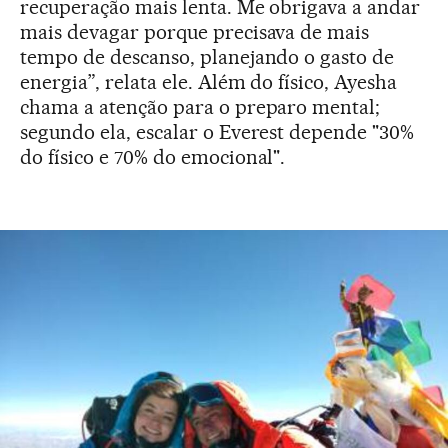
recuperação mais lenta. Me obrigava a andar
mais devagar porque precisava de mais
tempo de descanso, planejando o gasto de
energia”, relata ele. Além do físico, Ayesha
chama a atenção para o preparo mental;
segundo ela, escalar o Everest depende "30%
do físico e 70% do emocional".