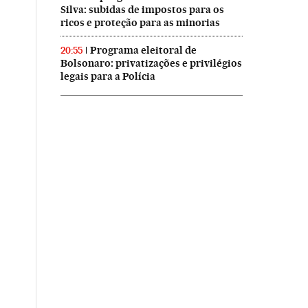
Silva: subidas de impostos para os
ricos e proteção para as minorias
Programa eleitoral de
20:55
Bolsonaro: privatizações e privilégios
legais para a Polícia