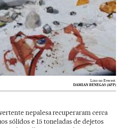
Lixo no Everest.
DAMIAN BENEGAS (AFP)
a vertente nepalesa recuperaram cerca
os sólidos e 15 toneladas de dejetos