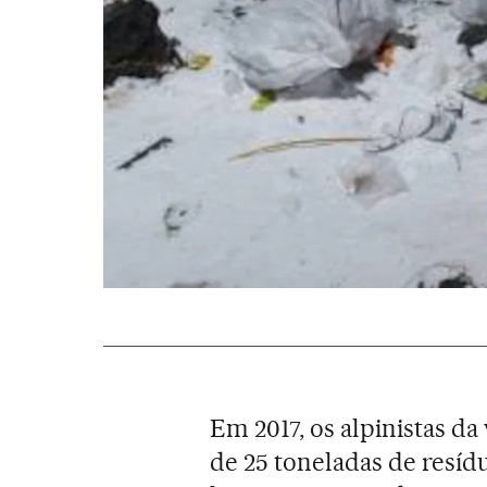
Em 2017, os alpinistas d
de 25 toneladas de resídu