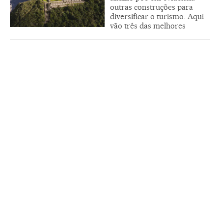
outras construções para
diversificar o turismo. Aqui
vão três das melhores