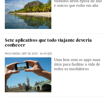
visitados nesta época do ano
e outros que estão em alta
Sete aplicativos que todo viajante deveria
conhecer
PACO NADAL
|
SEP 29, 2015 - 14:44
EDT
Uma lista com os apps mais
úteis para facilitar a vida de
todos os mochileiros