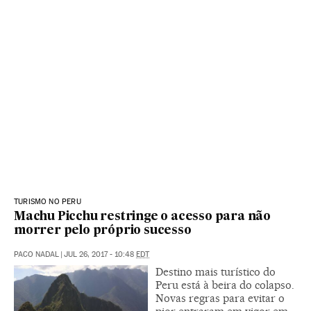
TURISMO NO PERU
Machu Picchu restringe o acesso para não
morrer pelo próprio sucesso
PACO NADAL
|
JUL 26, 2017 - 10:48
EDT
Destino mais turístico do
Peru está à beira do colapso.
Novas regras para evitar o