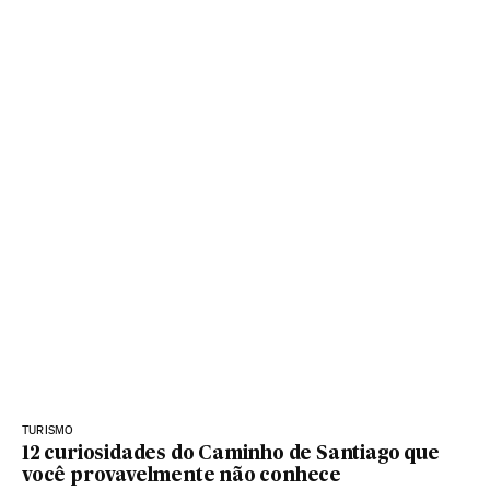
TURISMO
12 curiosidades do Caminho de Santiago que
você provavelmente não conhece