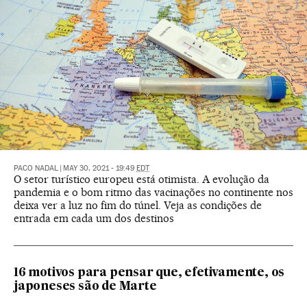
PACO NADAL
|
MAY 30, 2021 - 19:49
EDT
O setor turístico europeu está otimista. A evolução da
pandemia e o bom ritmo das vacinações no continente nos
deixa ver a luz no fim do túnel. Veja as condições de
entrada em cada um dos destinos
16 motivos para pensar que, efetivamente, os
japoneses são de Marte