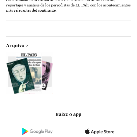
reportajes y análisis de los periodistas de EL PAÍS con los acontecimientos
más relevantes del continente.
Arquivo
Baixe o app