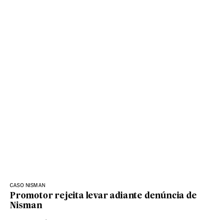
CASO NISMAN
Promotor rejeita levar adiante denúncia de
Nisman