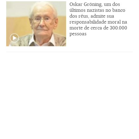
Oskar Gröning, um dos
últimos nazistas no banco
dos réus, admite sua
responsabilidade moral na
morte de cerca de 300.000
pessoas