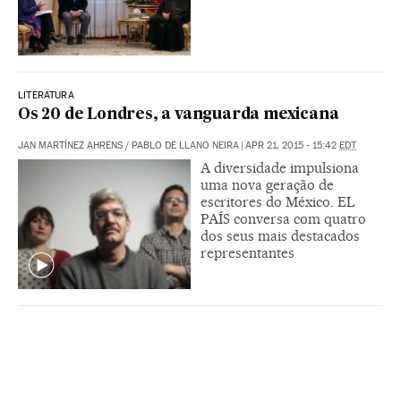
LITERATURA
Os 20 de Londres, a vanguarda mexicana
JAN MARTÍNEZ AHRENS
/
PABLO DE LLANO NEIRA
|
APR 21, 2015 - 15:42
EDT
A diversidade impulsiona
uma nova geração de
escritores do México. EL
PAÍS conversa com quatro
dos seus mais destacados
representantes