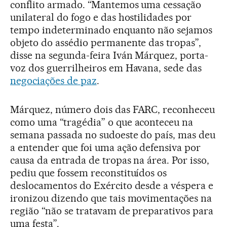
conflito armado. “Mantemos uma cessação
unilateral do fogo e das hostilidades por
tempo indeterminado enquanto não sejamos
objeto do assédio permanente das tropas”,
disse na segunda-feira Iván Márquez, porta-
voz dos guerrilheiros em Havana, sede das
negociações de paz
.
Márquez, número dois das FARC, reconheceu
como uma “tragédia” o que aconteceu na
semana passada no sudoeste do país, mas deu
a entender que foi uma ação defensiva por
causa da entrada de tropas na área. Por isso,
pediu que fossem reconstituídos os
deslocamentos do Exército desde a véspera e
ironizou dizendo que tais movimentações na
região “não se tratavam de preparativos para
uma festa”.