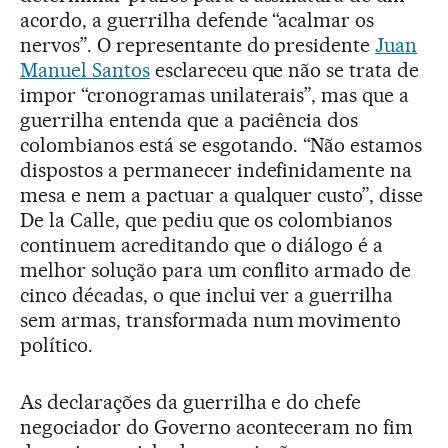
acordo, a guerrilha defende “acalmar os
nervos”. O representante do presidente
Juan
Manuel Santos
esclareceu que não se trata de
impor “cronogramas unilaterais”, mas que a
guerrilha entenda que a paciência dos
colombianos está se esgotando. “Não estamos
dispostos a permanecer indefinidamente na
mesa e nem a pactuar a qualquer custo”, disse
De la Calle, que pediu que os colombianos
continuem acreditando que o diálogo é a
melhor solução para um conflito armado de
cinco décadas, o que inclui ver a guerrilha
sem armas, transformada num movimento
político.
As declarações da guerrilha e do chefe
negociador do Governo aconteceram no fim