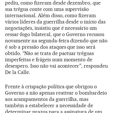
pediu, como fizeram desde dezembro, que
sua trégua conte com uma supervisão
internacional. Além disso, como fizeram
vários líderes da guerrilha desde o início das
negociações, insistiu que é necessário um
cessar-fogo bilateral, que o Governo recusou
novamente na segunda-feira dizendo que não
é sob a pressão dos ataques que isso será
obtido. “Não se trata de pactuar tréguas
imperfeitas e frágeis num momento de
desespero. Isso não vai acontecer”, respondeu
De la Calle.
Frente à crispação política que obrigou o
Governo a não apenas reativar o bombardeio
aos acampamentos da guerrilha, mas
também a estabelecer a necessidade de
determinar prazos para a assinatura de um