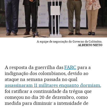
A equipe de negociação do Governo da Colômbia.
ALBERTO NIETO
A resposta da guerrilha das
FARC
para a
indignação dos colombianos, devido ao
ataque na semana passada no qual
assassinaram 11 militares enquanto dormiam
,
foi ratificar a continuidade da trégua que
começou no dia 20 de dezembro, como
medida para diminuir a intensidade de