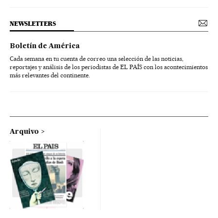
NEWSLETTERS
Boletín de América
Cada semana en tu cuenta de correo una selección de las noticias,
reportajes y análisis de los periodistas de EL PAÍS con los acontecimientos
más relevantes del continente.
Arquivo