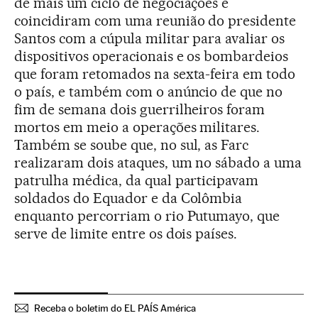
de mais um ciclo de negociações e
coincidiram com uma reunião do presidente
Santos com a cúpula militar para avaliar os
dispositivos operacionais e os bombardeios
que foram retomados na sexta-feira em todo
o país, e também com o anúncio de que no
fim de semana dois guerrilheiros foram
mortos em meio a operações militares.
Também se soube que, no sul, as Farc
realizaram dois ataques, um no sábado a uma
patrulha médica, da qual participavam
soldados do Equador e da Colômbia
enquanto percorriam o rio Putumayo, que
serve de limite entre os dois países.
Receba o boletim do EL PAÍS América