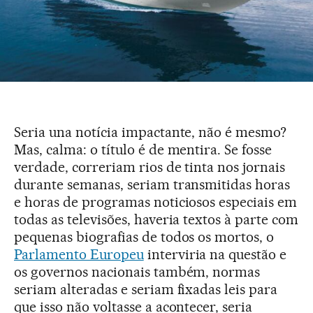
Seria una notícia impactante, não é mesmo?
Mas, calma: o título é de mentira. Se fosse
verdade, correriam rios de tinta nos jornais
durante semanas, seriam transmitidas horas
e horas de programas noticiosos especiais em
todas as televisões, haveria textos à parte com
pequenas biografias de todos os mortos, o
Parlamento Europeu
interviria na questão e
os governos nacionais também, normas
seriam alteradas e seriam fixadas leis para
que isso não voltasse a acontecer, seria