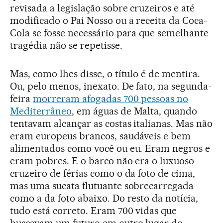
revisada a legislação sobre cruzeiros e até
modificado o Pai Nosso ou a receita da Coca-
Cola se fosse necessário para que semelhante
tragédia não se repetisse.
Mas, como lhes disse, o título é de mentira.
Ou, pelo menos, inexato. De fato, na segunda-
feira
morreram afogadas 700 pessoas no
Mediterrâneo
, em águas de Malta, quando
tentavam alcançar as costas italianas. Mas não
eram europeus brancos, saudáveis e bem
alimentados como você ou eu. Eram negros e
eram pobres. E o barco não era o luxuoso
cruzeiro de férias como o da foto de cima,
mas uma sucata flutuante sobrecarregada
como a da foto abaixo. Do resto da notícia,
tudo está correto. Eram 700 vidas que