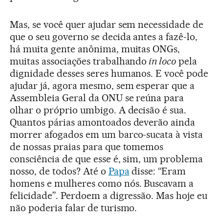
Mas, se você quer ajudar sem necessidade de
que o seu governo se decida antes a fazê-lo,
há muita gente anônima, muitas ONGs,
muitas associações trabalhando
in loco
pela
dignidade desses seres humanos. E você pode
ajudar já, agora mesmo, sem esperar que a
Assembleia Geral da ONU se reúna para
olhar o próprio umbigo. A decisão é sua.
Quantos párias amontoados deverão ainda
morrer afogados em um barco-sucata à vista
de nossas praias para que tomemos
consciência de que esse é, sim, um problema
nosso, de todos? Até o
Papa
disse: “Eram
homens e mulheres como nós. Buscavam a
felicidade”. Perdoem a digressão. Mas hoje eu
não poderia falar de turismo.