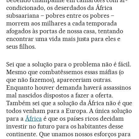
condicionado, os deserdados da África
subsaariana – pobres entre os pobres –
morrem aos milhares a cada temporada
afogados às portas de nossa casa, tentando
encontrar uma vida mais justa para eles e
seus filhos.
Sei que a solução para o problema não é fácil.
Mesmo que combatêssemos essas máfias (o
que não fazemos), apareceriam outras.
Enquanto houver demanda haverá assassinos
mal nascidos dispostos a fazer a oferta.
Também sei que a solução da África não é que
todos venham para a Europa. A única solução
para a
África
é que os países ricos decidam
investir no futuro para os habitantes desse
continente. Que unamos nossos esforços para