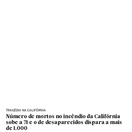
TRAGÉDIA NA CALIFÓRNIA
Número de mortos no incêndio da Califórnia
sobe a 71 e o de desaparecidos dispara a mais
de 1.000