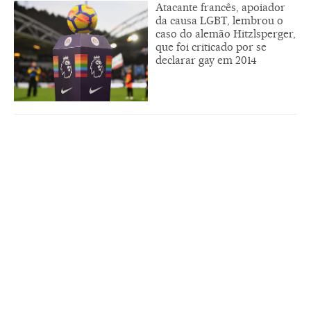
Atacante francês, apoiador
da causa LGBT, lembrou o
caso do alemão Hitzlsperger,
que foi criticado por se
declarar gay em 2014