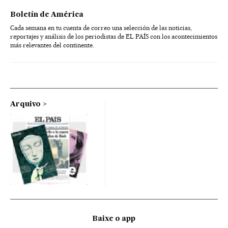
Boletín de América
Cada semana en tu cuenta de correo una selección de las noticias,
reportajes y análisis de los periodistas de EL PAÍS con los acontecimientos
más relevantes del continente.
Arquivo
Baixe o app