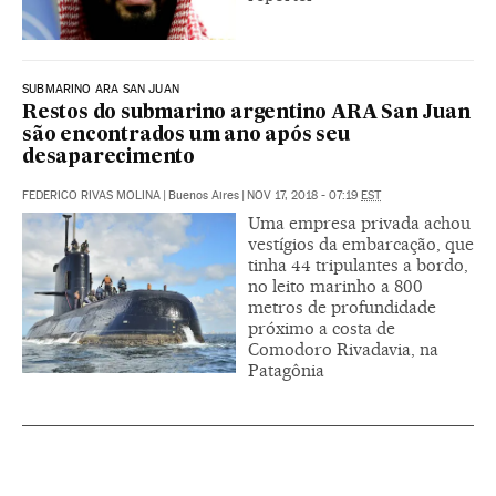
SUBMARINO ARA SAN JUAN
Restos do submarino argentino ARA San Juan
são encontrados um ano após seu
desaparecimento
FEDERICO RIVAS MOLINA
|
Buenos Aires
|
NOV 17, 2018 - 07:19
EST
Uma empresa privada achou
vestígios da embarcação, que
tinha 44 tripulantes a bordo,
no leito marinho a 800
metros de profundidade
próximo a costa de
Comodoro Rivadavia, na
Patagônia