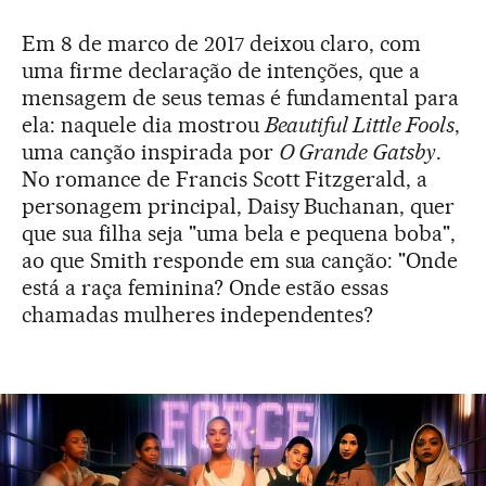
Em 8 de marco de 2017 deixou claro, com
uma firme declaração de intenções, que a
mensagem de seus temas é fundamental para
ela: naquele dia mostrou
Beautiful Little Fools
,
uma canção inspirada por
O Grande Gatsby
.
No romance de Francis Scott Fitzgerald, a
personagem principal, Daisy Buchanan, quer
que sua filha seja "uma bela e pequena boba",
ao que Smith responde em sua canção: "Onde
está a raça feminina? Onde estão essas
chamadas mulheres independentes?