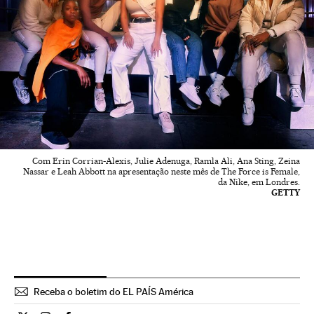
Com Erin Corrian-Alexis, Julie Adenuga, Ramla Ali, Ana Sting, Zeina
Nassar e Leah Abbott na apresentação neste mês de The Force is Female,
da Nike, em Londres.
GETTY
Receba o boletim do EL PAÍS América