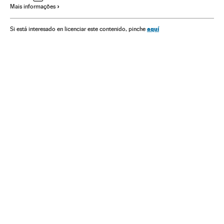
Mais informações
aquí
Si está interesado en licenciar este contenido, pinche