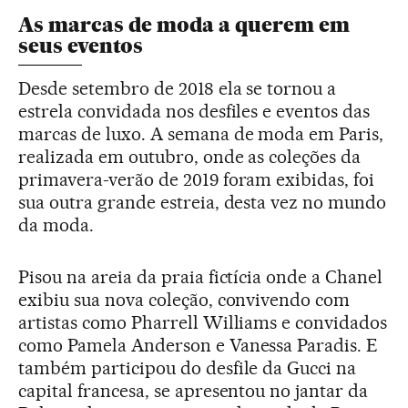
As marcas de moda a querem em
seus eventos
Desde setembro de 2018 ela se tornou a
estrela convidada nos desfiles e eventos das
marcas de luxo. A semana de moda em Paris,
realizada em outubro, onde as coleções da
primavera-verão de 2019 foram exibidas, foi
sua outra grande estreia, desta vez no mundo
da moda.
Pisou na areia da praia fictícia onde a Chanel
exibiu sua nova coleção, convivendo com
artistas como Pharrell Williams e convidados
como Pamela Anderson e Vanessa Paradis. E
também participou do desfile da Gucci na
capital francesa, se apresentou no jantar da