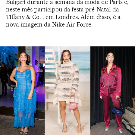
Bulgari durante a semana da moda de Paris e,
neste mês participou da festa pré-Natal da
Tiffany & Co. , em Londres. Além disso, é a
nova imagem da Nike Air Force.