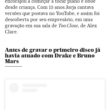
encorajou a começar a tocar piano e oboé
desde criança. Com 15 anos Jorja cantava
versões que postava no YouTube, e assim foi
descoberta por seu empresário, em uma
gravação em sua sala de
Too Close
, de Alex
Clare.
Antes de gravar o primeiro disco já
havia atuado com Drake e Bruno
Mars