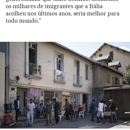
os milhares de imigrantes que a Itália
acolheu nos últimos anos, seria melhor para
todo mundo.”