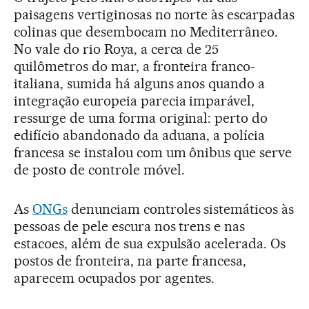
paisagens vertiginosas no norte às escarpadas
colinas que desembocam no Mediterrâneo.
No vale do rio Roya, a cerca de 25
quilômetros do mar, a fronteira franco-
italiana, sumida há alguns anos quando a
integração europeia parecia imparável,
ressurge de uma forma original: perto do
edifício abandonado da aduana, a polícia
francesa se instalou com um ônibus que serve
de posto de controle móvel.
As
ONGs
denunciam controles sistemáticos às
pessoas de pele escura nos trens e nas
estacoes, além de sua expulsão acelerada. Os
postos de fronteira, na parte francesa,
aparecem ocupados por agentes.