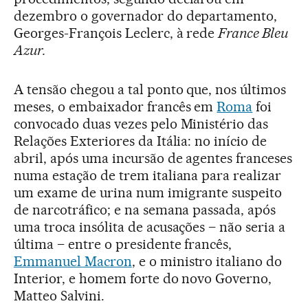
dezembro o governador do departamento,
Georges-François Leclerc, à rede
France Bleu
Azur.
A tensão chegou a tal ponto que, nos últimos
meses, o embaixador francês em
Roma
foi
convocado duas vezes pelo Ministério das
Relações Exteriores da Itália: no início de
abril, após uma incursão de agentes franceses
numa estação de trem italiana para realizar
um exame de urina num imigrante suspeito
de narcotráfico; e na semana passada, após
uma troca insólita de acusações – não seria a
última – entre o presidente francês,
Emmanuel Macron
, e o ministro italiano do
Interior, e homem forte do novo Governo,
Matteo Salvini.