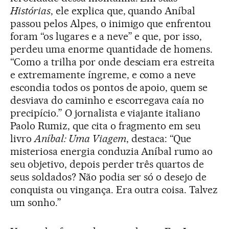
Histórias
, ele explica que, quando Aníbal
passou pelos Alpes, o inimigo que enfrentou
foram “os lugares e a neve” e que, por isso,
perdeu uma enorme quantidade de homens.
“Como a trilha por onde desciam era estreita
e extremamente íngreme, e como a neve
escondia todos os pontos de apoio, quem se
desviava do caminho e escorregava caía no
precipício.” O jornalista e viajante italiano
Paolo Rumiz, que cita o fragmento em seu
livro
Aníbal: Uma Viagem
, destaca: “Que
misteriosa energia conduzia Aníbal rumo ao
seu objetivo, depois perder três quartos de
seus soldados? Não podia ser só o desejo de
conquista ou vingança. Era outra coisa. Talvez
um sonho.”