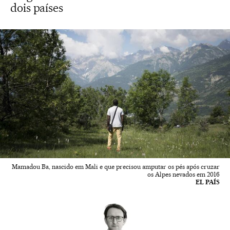
dois países
Mamadou Ba, nascido em Mali e que precisou amputar os pés após cruzar
os Alpes nevados em 2016
EL PAÍS