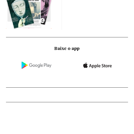
Baixe o app