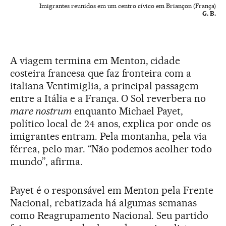
Imigrantes reunidos em um centro cívico em Briançon (França)
G. B.
A viagem termina em Menton, cidade
costeira francesa que faz fronteira com a
italiana Ventimiglia, a principal passagem
entre a Itália e a França. O Sol reverbera no
mare nostrum
enquanto Michael Payet,
político local de 24 anos, explica por onde os
imigrantes entram. Pela montanha, pela via
férrea, pelo mar. “Não podemos acolher todo
mundo”, afirma.
Payet é o responsável em Menton pela Frente
Nacional, rebatizada há algumas semanas
como Reagrupamento Nacional. Seu partido