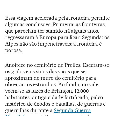
Essa viagem acelerada pela fronteira permite
algumas conclusões. Primeira: as fronteiras,
que pareciam ter sumido há alguns anos,
regressaram à Europa para ficar. Segunda: os
Alpes não são impenetráveis: a fronteira é
porosa.
Anoitece no cemitério de Prelles. Escutam-se
os grilos e os sinos das vacas que se
aproximam do muro do cemitério para
observar os estranhos. Ao fundo, no vale,
veem-se as luzes de Briançon, 12.000
habitantes, antiga cidade fortificada, palco
histórico de êxodos e batalhas, de guerras e
guerrilhas durante a
Segunda Guerra