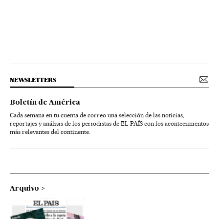
NEWSLETTERS
Boletín de América
Cada semana en tu cuenta de correo una selección de las noticias,
reportajes y análisis de los periodistas de EL PAÍS con los acontecimientos
más relevantes del continente.
Arquivo