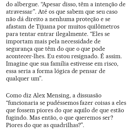
do albergue. “Apesar disso, têm a intenção de
atravessar”. Até os que sabem que seu caso
não dá direito a nenhuma proteção e se
afastam de Tijuana por muitos quilômetros
para tentar entrar ilegalmente. “Eles se
importam mais pela necessidade de
segurança que têm do que o que pode
acontecer-lhes. Eu estou resignado. É assim.
Imagine que sua família estivesse em risco,
essa seria a forma lógica de pensar de
qualquer um”.
Como diz Alex Mensing, a dissuasão
“funcionaria se pudéssemos fazer coisas a eles
que fossem piores do que aquilo de que estão
fugindo. Mas então, o que queremos ser?
Piores do que as quadrilhas?”.