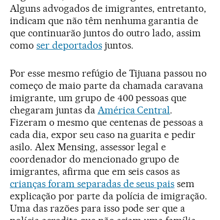
Alguns advogados de imigrantes, entretanto,
indicam que não têm nenhuma garantia de
que continuarão juntos do outro lado, assim
como
ser deportados
juntos.
Por esse mesmo refúgio de Tijuana passou no
começo de maio parte da chamada caravana
imigrante, um grupo de 400 pessoas que
chegaram juntas da
América Central
.
Fizeram o mesmo que centenas de pessoas a
cada dia, expor seu caso na guarita e pedir
asilo. Alex Mensing, assessor legal e
coordenador do mencionado grupo de
imigrantes, afirma que em seis casos as
crianças foram separadas de seus pais
sem
explicação por parte da polícia de imigração.
Uma das razões para isso pode ser que a