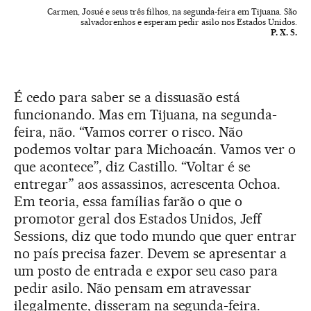
Carmen, Josué e seus três filhos, na segunda-feira em Tijuana. São
salvadorenhos e esperam pedir asilo nos Estados Unidos.
P. X. S.
É cedo para saber se a dissuasão está
funcionando. Mas em Tijuana, na segunda-
feira, não. “Vamos correr o risco. Não
podemos voltar para Michoacán. Vamos ver o
que acontece”, diz Castillo. “Voltar é se
entregar” aos assassinos, acrescenta Ochoa.
Em teoria, essa famílias farão o que o
promotor geral dos Estados Unidos, Jeff
Sessions, diz que todo mundo que quer entrar
no país precisa fazer. Devem se apresentar a
um posto de entrada e expor seu caso para
pedir asilo. Não pensam em atravessar
ilegalmente, disseram na segunda-feira.