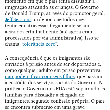
momento em que o país tenta dissuadir a
imigração atacando as crianças. O Governo
de Donald Trump, através do promotor geral,
Jeff Sessions
, ordenou que todos que
tentarem atravessar ilegalmente sejam
acusados criminalmente (até agora eram
processados por via administrativa). Isso se
chama
“tolerância zero”
.
A consequência é que os imigrantes são
enviados à prisão antes de ser deportados e,
como qualquer adulto em prisão preventiva,
não podem ficar com seus filhos
, que passam
à custódia dos serviços sociais do Governo. Na
prática, o Governo dos EUA está separando as
famílias para dissuadir a chegada de
imigrantes, segundo confissão própria. O país
se encontra submerso em uma grave