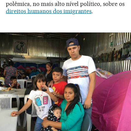
polêmica, no mais alto nível político, sobre os
direitos humanos dos imigrantes
.