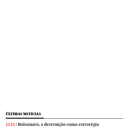
ÚLTIMAS NOTICIAS
Bolsonaro, a destruição como estratégia
12:15