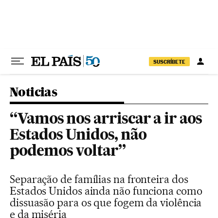
Pular para o conteúdo
SUSCRÍBETE
Noticias
“Vamos nos arriscar a ir aos
Estados Unidos, não
podemos voltar”
Separação de famílias na fronteira dos
Estados Unidos ainda não funciona como
dissuasão para os que fogem da violência
e da miséria