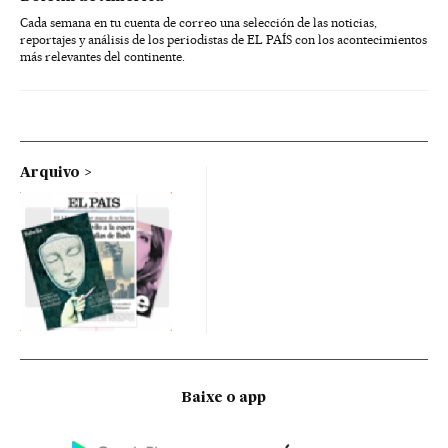
Cada semana en tu cuenta de correo una selección de las noticias,
reportajes y análisis de los periodistas de EL PAÍS con los acontecimientos
más relevantes del continente.
Arquivo
Baixe o app