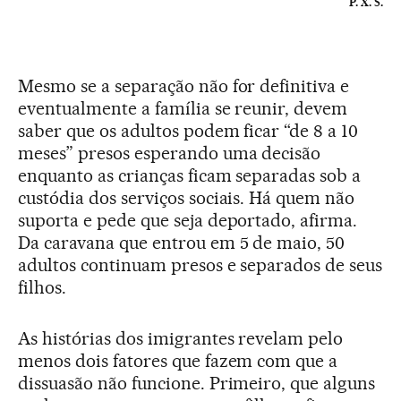
P. X. S.
Mesmo se a separação não for definitiva e
eventualmente a família se reunir, devem
saber que os adultos podem ficar “de 8 a 10
meses” presos esperando uma decisão
enquanto as crianças ficam separadas sob a
custódia dos serviços sociais. Há quem não
suporta e pede que seja deportado, afirma.
Da caravana que entrou em 5 de maio, 50
adultos continuam presos e separados de seus
filhos.
As histórias dos imigrantes revelam pelo
menos dois fatores que fazem com que a
dissuasão não funcione. Primeiro, que alguns