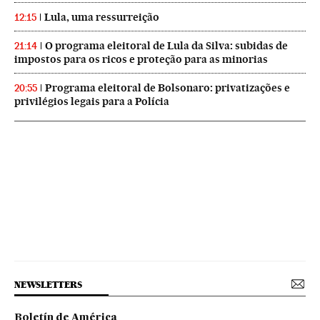
Lula, uma ressurreição
12:15
O programa eleitoral de Lula da Silva: subidas de
21:14
impostos para os ricos e proteção para as minorias
Programa eleitoral de Bolsonaro: privatizações e
20:55
privilégios legais para a Polícia
NEWSLETTERS
Boletín de América