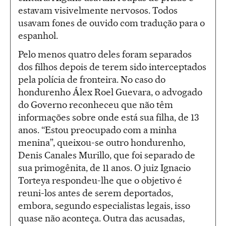
estavam visivelmente nervosos. Todos
usavam fones de ouvido com tradução para o
espanhol.
Pelo menos quatro deles foram separados
dos filhos depois de terem sido interceptados
pela polícia de fronteira. No caso do
hondurenho Álex Roel Guevara, o advogado
do Governo reconheceu que não têm
informações sobre onde está sua filha, de 13
anos. “Estou preocupado com a minha
menina”, queixou-se outro hondurenho,
Denis Canales Murillo, que foi separado de
sua primogênita, de 11 anos. O juiz Ignacio
Torteya respondeu-lhe que o objetivo é
reuni-los antes de serem deportados,
embora, segundo especialistas legais, isso
quase não aconteça. Outra das acusadas,