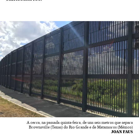
A cerca, na passada quinta-feira, de uns seis metros que separa
Brownsville (Texas) do Rio Grande e de Matamoros (México)
JOAN FAUS