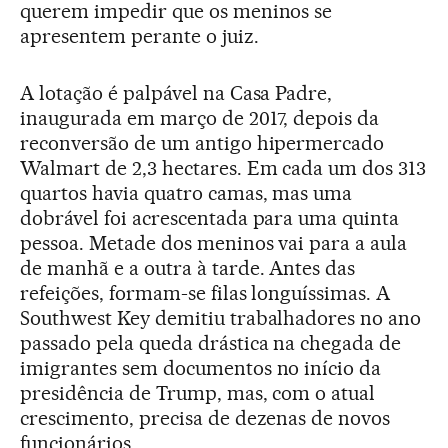
querem impedir que os meninos se
apresentem perante o juiz.
A lotação é palpável na Casa Padre,
inaugurada em março de 2017, depois da
reconversão de um antigo hipermercado
Walmart de 2,3 hectares. Em cada um dos 313
quartos havia quatro camas, mas uma
dobrável foi acrescentada para uma quinta
pessoa. Metade dos meninos vai para a aula
de manhã e a outra à tarde. Antes das
refeições, formam-se filas longuíssimas. A
Southwest Key demitiu trabalhadores no ano
passado pela queda drástica na chegada de
imigrantes sem documentos no início da
presidência de Trump, mas, com o atual
crescimento, precisa de dezenas de novos
funcionários.