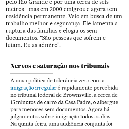
pelo Rio Grande e por uma cerca de seis
metros– mas em 2000 emigrou e agora tem
residência permanente. Veio em busca de um
trabalho melhor e segurança. Ele lamenta a
ruptura das famílias e elogia os sem
documentos. “São pessoas que sofrem e
lutam. Eu as admiro”.
Nervos e saturação nos tribunais
A nova política de tolerância zero com a
imigração irregular
é rapidamente percebida
no tribunal federal de Brownsville, a cerca de
15 minutos de carro da Casa Padre, o albergue
para menores sem documentos. Agora há
julgamentos sobre imigração todos os dias.
Na quinta-feira, uma audiência conjunta foi