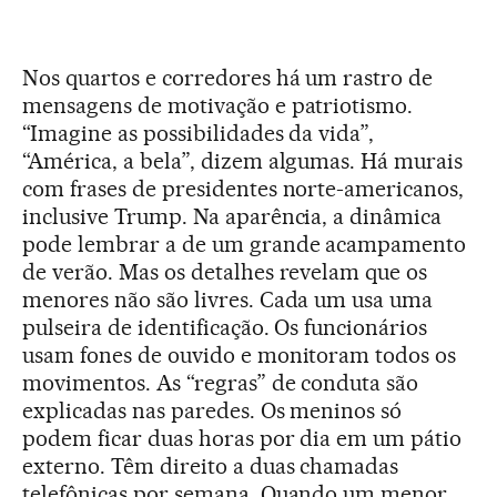
Nos quartos e corredores há um rastro de
mensagens de motivação e patriotismo.
“Imagine as possibilidades da vida”,
“América, a bela”, dizem algumas. Há murais
com frases de presidentes norte-americanos,
inclusive Trump. Na aparência, a dinâmica
pode lembrar a de um grande acampamento
de verão. Mas os detalhes revelam que os
menores não são livres. Cada um usa uma
pulseira de identificação. Os funcionários
usam fones de ouvido e monitoram todos os
movimentos. As “regras” de conduta são
explicadas nas paredes. Os meninos só
podem ficar duas horas por dia em um pátio
externo. Têm direito a duas chamadas
telefônicas por semana. Quando um menor