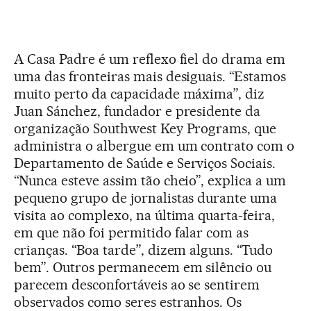
A Casa Padre é um reflexo fiel do drama em
uma das fronteiras mais desiguais. “Estamos
muito perto da capacidade máxima”, diz
Juan Sánchez, fundador e presidente da
organização Southwest Key Programs, que
administra o albergue em um contrato com o
Departamento de Saúde e Serviços Sociais.
“Nunca esteve assim tão cheio”, explica a um
pequeno grupo de jornalistas durante uma
visita ao complexo, na última quarta-feira,
em que não foi permitido falar com as
crianças. “Boa tarde”, dizem alguns. “Tudo
bem”. Outros permanecem em silêncio ou
parecem desconfortáveis ao se sentirem
observados como seres estranhos. Os