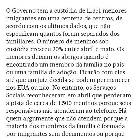
O Governo tem a custódia de 11.351 menores
imigrantes em uma centena de centros, de
acordo com os últimos dados, que não
especificam quantos foram separados dos
familiares. O número de meninos sob
custódia cresceu 20% entre abril e maio. Os
menores deixam os abrigos quando é
encontrado um membro da família no país
ou uma família de adoção. Ficarão com eles
até que um juiz decida se podem permanecer
nos EUA ou não. No entanto, os Serviços
Sociais reconheceram em abril que perderam
a pista de cerca de 1.500 meninos porque seus
responsáveis não atenderam ao telefone. Há
quem argumente que não atendem porque a
maioria dos membros da família é formada
por imigrantes sem documentos ou porque