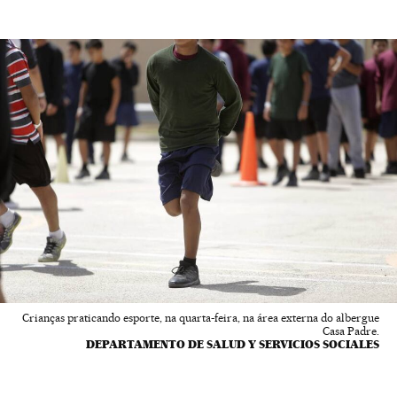
Crianças praticando esporte, na quarta-feira, na área externa do albergue
Casa Padre.
DEPARTAMENTO DE SALUD Y SERVICIOS SOCIALES