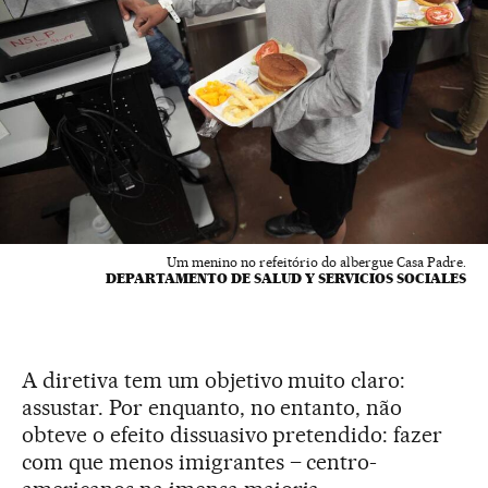
Um menino no refeitório do albergue Casa Padre.
DEPARTAMENTO DE SALUD Y SERVICIOS SOCIALES
A diretiva tem um objetivo muito claro:
assustar. Por enquanto, no entanto, não
obteve o efeito dissuasivo pretendido: fazer
com que menos imigrantes – centro-