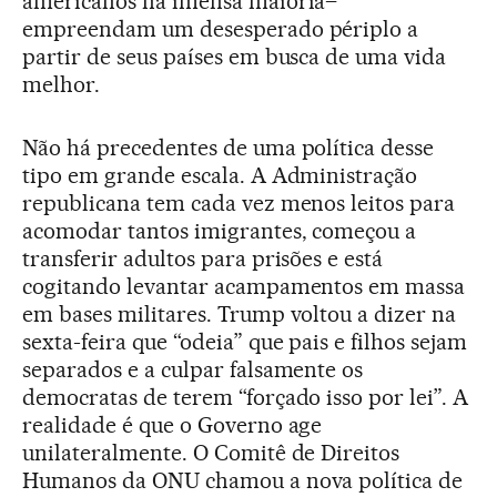
americanos na imensa maioria–
empreendam um desesperado périplo a
partir de seus países em busca de uma vida
melhor.
Não há precedentes de uma política desse
tipo em grande escala. A Administração
republicana tem cada vez menos leitos para
acomodar tantos imigrantes, começou a
transferir adultos para prisões e está
cogitando levantar acampamentos em massa
em bases militares. Trump voltou a dizer na
sexta-feira que “odeia” que pais e filhos sejam
separados e a culpar falsamente os
democratas de terem “forçado isso por lei”. A
realidade é que o Governo age
unilateralmente. O Comitê de Direitos
Humanos da ONU chamou a nova política de