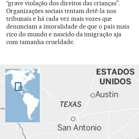
“grave violação dos direitos das crianças”.
Organizações sociais tentam detê-la nos
tribunais e há cada vez mais vozes que
denunciam a imoralidade de que o país mais
rico do mundo e nascido da imigração aja
com tamanha crueldade.