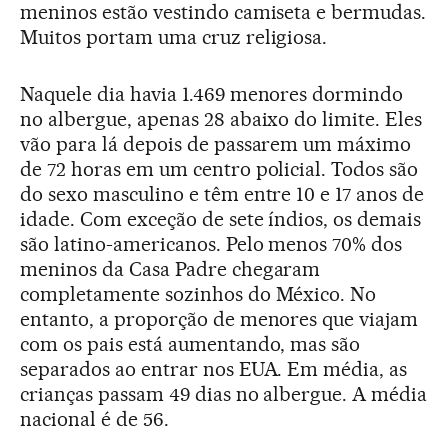
meninos estão vestindo camiseta e bermudas.
Muitos portam uma cruz religiosa.
Naquele dia havia 1.469 menores dormindo
no albergue, apenas 28 abaixo do limite. Eles
vão para lá depois de passarem um máximo
de 72 horas em um centro policial. Todos são
do sexo masculino e têm entre 10 e 17 anos de
idade. Com exceção de sete índios, os demais
são latino-americanos. Pelo menos 70% dos
meninos da Casa Padre chegaram
completamente sozinhos do México. No
entanto, a proporção de menores que viajam
com os pais está aumentando, mas são
separados ao entrar nos EUA. Em média, as
crianças passam 49 dias no albergue. A média
nacional é de 56.