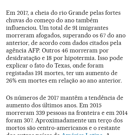
Em 2017, a cheia do rio Grande pelas fortes
chuvas do começo do ano também
influenciou. Um total de 91 imigrantes
morreram afogados, superando os 67 do ano
anterior, de acordo com dados citados pela
agência AFP. Outros 46 morreram por
desidratação e 18 por hipotermia. Isso pode
explicar o fato do Texas, onde foram
registadas 191 mortes, ter um aumento de
26% em mortes em relação ao ano anterior.
Os números de 2017 mantêm a tendência de
aumento dos últimos anos. Em 2015
morreram 339 pessoas na fronteira e em 2014
foram 307. Aproximadamente um terço dos
mortos são centro-americanos e o restante