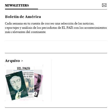
NEWSLETTERS
Boletín de América
Cada semana en tu cuenta de correo una selección de las noticias,
reportajes y análisis de los periodistas de EL PAÍS con los acontecimientos
más relevantes del continente.
Arquivo