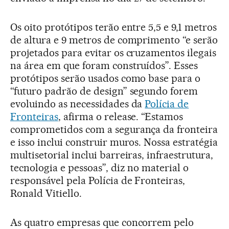
Os oito protótipos terão entre 5,5 e 9,1 metros
de altura e 9 metros de comprimento “e serão
projetados para evitar os cruzamentos ilegais
na área em que foram construídos”. Esses
protótipos serão usados como base para o
“futuro padrão de design” segundo forem
evoluindo as necessidades da
Polícia de
Fronteiras
, afirma o release. “Estamos
comprometidos com a segurança da fronteira
e isso inclui construir muros. Nossa estratégia
multisetorial inclui barreiras, infraestrutura,
tecnologia e pessoas”, diz no material o
responsável pela Polícia de Fronteiras,
Ronald Vitiello.
As quatro empresas que concorrem pelo