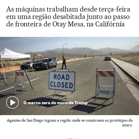
As máquinas trabalham desde terça-feira
em uma região desabitada junto ao passo
de fronteira de Otay Mesa, na Califórnia
O marco zero do muro de Trump
Agentes de San Diego vigiam a região onde se constroem os protótipos do
muro.