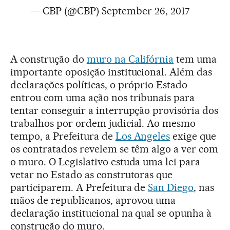
— CBP (@CBP)
September 26, 2017
A construção do
muro na Califórnia
tem uma
importante oposição institucional. Além das
declarações políticas, o próprio Estado
entrou com uma ação nos tribunais para
tentar conseguir a interrupção provisória dos
trabalhos por ordem judicial. Ao mesmo
tempo, a Prefeitura de
Los Angeles
exige que
os contratados revelem se têm algo a ver com
o muro. O Legislativo estuda uma lei para
vetar no Estado as construtoras que
participarem. A Prefeitura de
San Diego
, nas
mãos de republicanos, aprovou uma
declaração institucional na qual se opunha à
construção do muro.