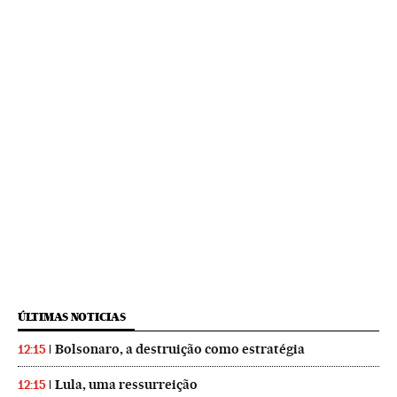
ÚLTIMAS NOTICIAS
Bolsonaro, a destruição como estratégia
12:15
Lula, uma ressurreição
12:15