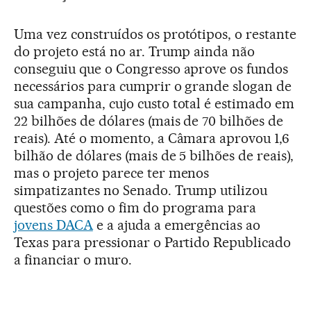
Uma vez construídos os protótipos, o restante
do projeto está no ar. Trump ainda não
conseguiu que o Congresso aprove os fundos
necessários para cumprir o grande slogan de
sua campanha, cujo custo total é estimado em
22 bilhões de dólares (mais de 70 bilhões de
reais). Até o momento, a Câmara aprovou 1,6
bilhão de dólares (mais de 5 bilhões de reais),
mas o projeto parece ter menos
simpatizantes no Senado. Trump utilizou
questões como o fim do programa para
jovens DACA
e a ajuda a emergências ao
Texas para pressionar o Partido Republicado
a financiar o muro.