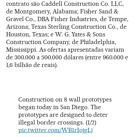
contrato são Caddell Construction Co. LLC,
de Montgomery, Alabama; Fisher Sand &
Gravel Co., DBA Fisher Industries, de Tempe,
Arizona; Texas Sterling Construction Co., de
Houston, Texas; e W. G. Yates & Sons
Construction Company, de Philadelphia,
Mississippi. As ofertas apresentadas variam
de 300.000 a 500.000 dólares (entre 960.000 e
1,6 bilhão de reais).
Construction on 8 wall prototypes
began today in San Diego. The
prototypes are designed to deter
illegal border crossings. (1/2)
pic.twitter.com/WB1rIojgLj