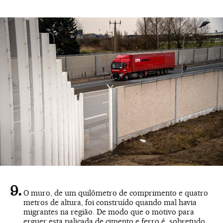
O muro, de um quilômetro de comprimento e quatro
metros de altura, foi construído quando mal havia
migrantes na região. De modo que o motivo para
erguer esta paliçada de cimento e ferro é, sobretudo,