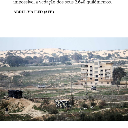
impossível a vedação dos seus 2.640 quilômetros.
ABDUL MAJEED (AFP)