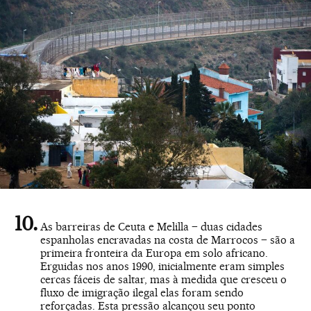
As barreiras de Ceuta e Melilla – duas cidades
espanholas encravadas na costa de Marrocos – são a
primeira fronteira da Europa em solo africano.
Erguidas nos anos 1990, inicialmente eram simples
cercas fáceis de saltar, mas à medida que cresceu o
fluxo de imigração ilegal elas foram sendo
reforçadas. Esta pressão alcançou seu ponto