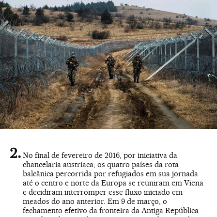
No final de fevereiro de 2016, por iniciativa da
chancelaria austríaca, os quatro países da rota
balcânica percorrida por refugiados em sua jornada
até o centro e norte da Europa se reuniram em Viena
e decidiram interromper esse fluxo iniciado em
meados do ano anterior. Em 9 de março, o
fechamento efetivo da fronteira da Antiga República