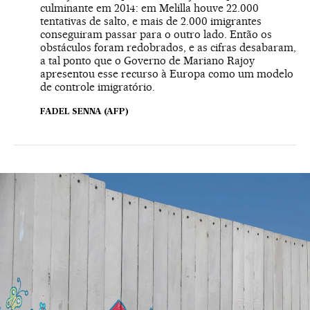
culminante em 2014: em Melilla houve 22.000
tentativas de salto, e mais de 2.000 imigrantes
conseguiram passar para o outro lado. Então os
obstáculos foram redobrados, e as cifras desabaram,
a tal ponto que o Governo de Mariano Rajoy
apresentou esse recurso à Europa como um modelo
de controle imigratório.
FADEL SENNA (AFP)