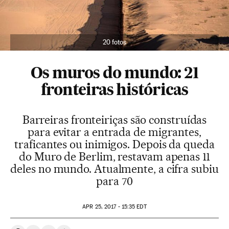
20 fotos
Os muros do mundo: 21
fronteiras históricas
Barreiras fronteiriças são construídas
para evitar a entrada de migrantes,
traficantes ou inimigos. Depois da queda
do Muro de Berlim, restavam apenas 11
deles no mundo. Atualmente, a cifra subiu
para 70
APR
25, 2017 - 15:35
EDT