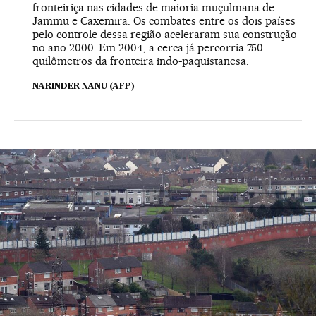
fronteiriça nas cidades de maioria muçulmana de
Jammu e Caxemira. Os combates entre os dois países
pelo controle dessa região aceleraram sua construção
no ano 2000. Em 2004, a cerca já percorria 750
quilômetros da fronteira indo-paquistanesa.
NARINDER NANU (AFP)