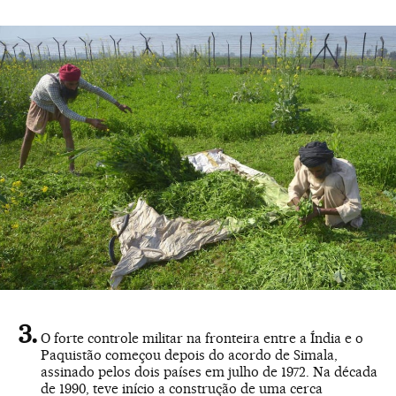
O forte controle militar na fronteira entre a Índia e o
Paquistão começou depois do acordo de Simala,
assinado pelos dois países em julho de 1972. Na década
de 1990, teve início a construção de uma cerca