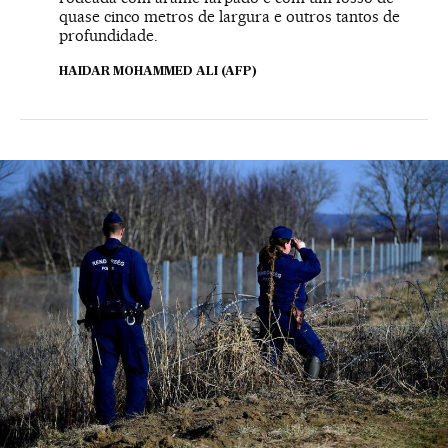
quase cinco metros de largura e outros tantos de
profundidade.
HAIDAR MOHAMMED ALI (AFP)