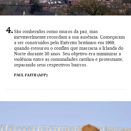
São conhecidos como muros da paz, mas
inevitavelmente recordam a sua ausência. Começaram
a ser construídos pelo Exército britânico em 1969,
quando estourou o conflito que marcaria a Irlanda do
Norte durante 30 anos. Seu objetivo era minimizar a
violência entre as comunidades católica e protestante,
separando seus respectivos bairros.
PAUL FAITH (AFP)