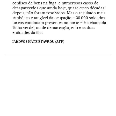
confisco de bens na fuga, e numerosos casos de
desaparecidos que ainda hoje, quase cinco décadas
depois, não foram resolvidos. Mas o resultado mais
simbólico e tangível da ocupação – 30.000 soldados
turcos continuam presentes no norte – é a chamada
‘linha verde’, ou de demarcação, entre as duas
entidades da ilha.
IAKOVOS HATZISTAVROU (AFP)