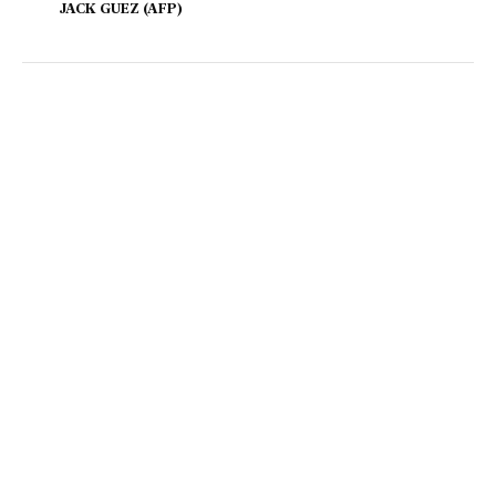
JACK GUEZ (AFP)