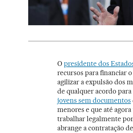
O
presidente dos Estad
recursos para financiar 
agilizar a expulsão dos
de qualquer acordo para
jovens sem documentos
menores e que até agora 
trabalhar legalmente po
abrange a contratação de