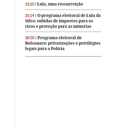
Lula, uma ressurreição
12:15
O programa eleitoral de Lula da
21:14
Silva: subidas de impostos para os
ricos e proteção para as minorias
Programa eleitoral de
20:55
Bolsonaro: privatizações e privilégios
legais para a Polícia