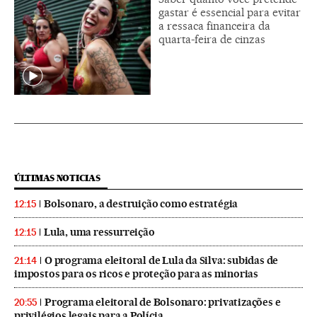
gastar é essencial para evitar
a ressaca financeira da
quarta-feira de cinzas
ÚLTIMAS NOTICIAS
Bolsonaro, a destruição como estratégia
12:15
Lula, uma ressurreição
12:15
O programa eleitoral de Lula da Silva: subidas de
21:14
impostos para os ricos e proteção para as minorias
Programa eleitoral de Bolsonaro: privatizações e
20:55
privilégios legais para a Polícia