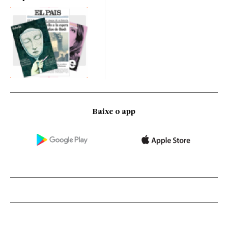
Baixe o app