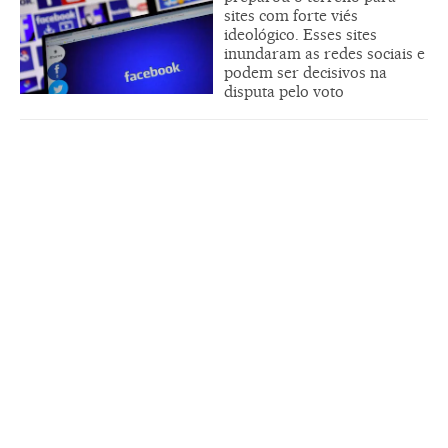
sites com forte viés
ideológico. Esses sites
inundaram as redes sociais e
podem ser decisivos na
disputa pelo voto