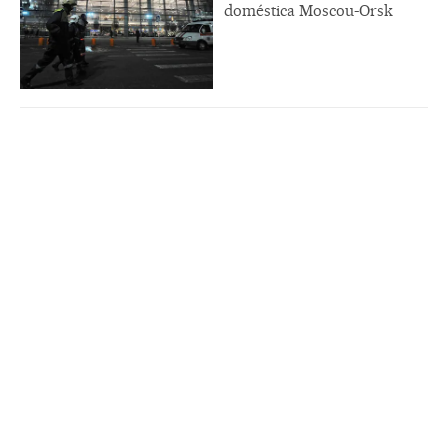
doméstica Moscou-Orsk