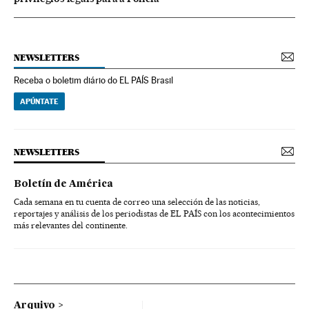
NEWSLETTERS
Receba o boletim diário do EL PAÍS Brasil
APÚNTATE
NEWSLETTERS
Boletín de América
Cada semana en tu cuenta de correo una selección de las noticias,
reportajes y análisis de los periodistas de EL PAÍS con los acontecimientos
más relevantes del continente.
Arquivo