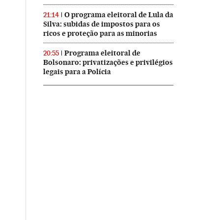
O programa eleitoral de Lula da
21:14
Silva: subidas de impostos para os
ricos e proteção para as minorias
Programa eleitoral de
20:55
Bolsonaro: privatizações e privilégios
legais para a Polícia