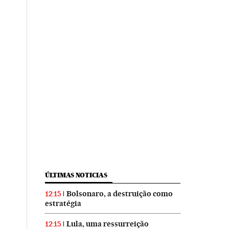
ÚLTIMAS NOTICIAS
Bolsonaro, a destruição como
12:15
estratégia
Lula, uma ressurreição
12:15