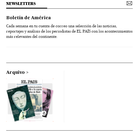
NEWSLETTERS
Boletín de América
Cada semana en tu cuenta de correo una selección de las noticias,
reportajes y análisis de los periodistas de EL PAÍS con los acontecimientos
más relevantes del continente.
Arquivo