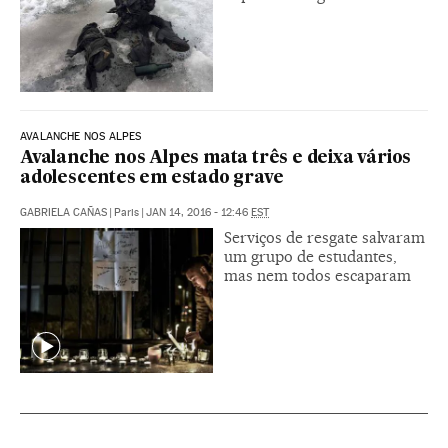
AVALANCHE NOS ALPES
Avalanche nos Alpes mata três e deixa vários
adolescentes em estado grave
GABRIELA CAÑAS
|
Paris
|
JAN 14, 2016 - 12:46
EST
Serviços de resgate salvaram
um grupo de estudantes,
mas nem todos escaparam