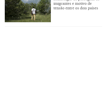
imigrantes e motivo de
tensão entre os dois países