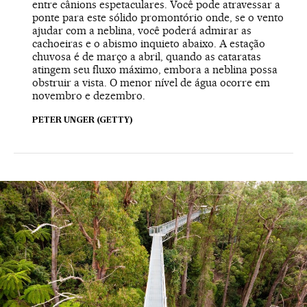
entre cânions espetaculares. Você pode atravessar a
ponte para este sólido promontório onde, se o vento
ajudar com a neblina, você poderá admirar as
cachoeiras e o abismo inquieto abaixo. A estação
chuvosa é de março a abril, quando as cataratas
atingem seu fluxo máximo, embora a neblina possa
obstruir a vista. O menor nível de água ocorre em
novembro e dezembro.
PETER UNGER (GETTY)