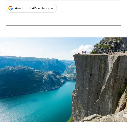
Añadir EL PAÍS en Google