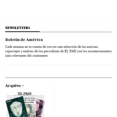
NEWSLETTERS
Boletín de América
Cada semana en tu cuenta de correo una selección de las noticias,
reportajes y análisis de los periodistas de EL PAÍS con los acontecimientos
más relevantes del continente.
Arquivo