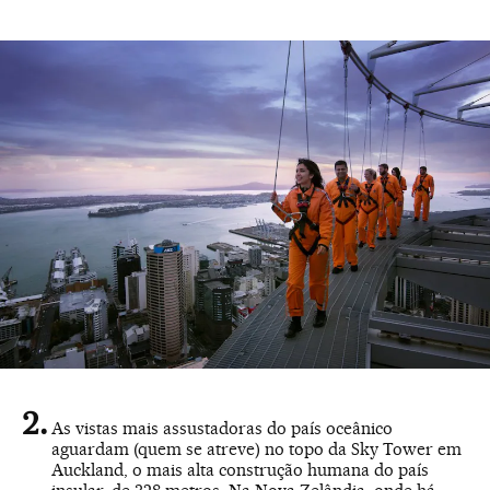
As vistas mais assustadoras do país oceânico
aguardam (quem se atreve) no topo da Sky Tower em
Auckland, o mais alta construção humana do país