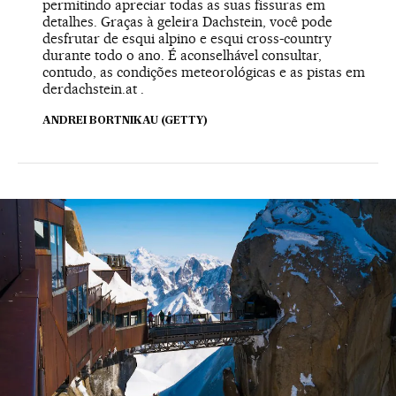
permitindo apreciar todas as suas fissuras em
detalhes. Graças à geleira Dachstein, você pode
desfrutar de esqui alpino e esqui cross-country
durante todo o ano. É aconselhável consultar,
contudo, as condições meteorológicas e as pistas em
derdachstein.at
.
ANDREI BORTNIKAU (GETTY)