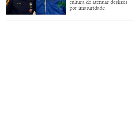
cultura de atenuar deslizes
por imaturidade