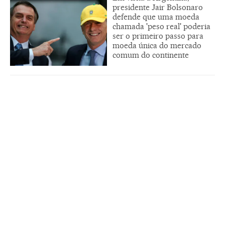
presidente Jair Bolsonaro
defende que uma moeda
chamada 'peso real' poderia
ser o primeiro passo para
moeda única do mercado
comum do continente