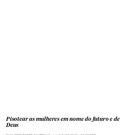
Pisotear as mulheres em nome do futuro e de
Deus