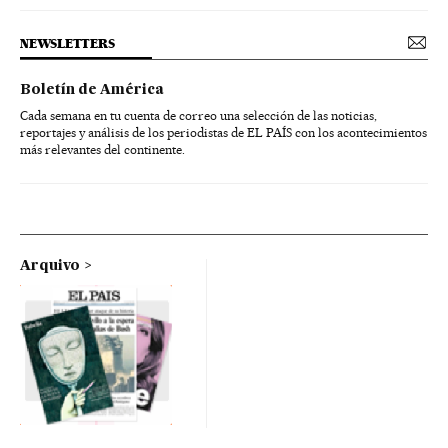
NEWSLETTERS
Boletín de América
Cada semana en tu cuenta de correo una selección de las noticias,
reportajes y análisis de los periodistas de EL PAÍS con los acontecimientos
más relevantes del continente.
Arquivo