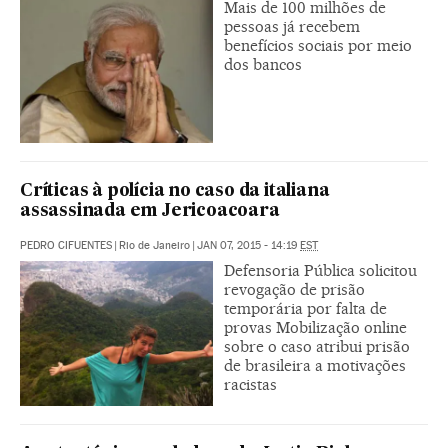
Mais de 100 milhões de
pessoas já recebem
benefícios sociais por meio
dos bancos
Críticas à polícia no caso da italiana
assassinada em Jericoacoara
PEDRO CIFUENTES
|
Rio de Janeiro
|
JAN 07, 2015 - 14:19
EST
Defensoria Pública solicitou
revogação de prisão
temporária por falta de
provas Mobilização online
sobre o caso atribui prisão
de brasileira a motivações
racistas