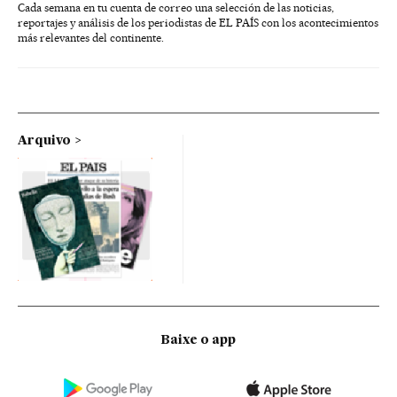
Cada semana en tu cuenta de correo una selección de las noticias,
reportajes y análisis de los periodistas de EL PAÍS con los acontecimientos
más relevantes del continente.
Arquivo
Baixe o app