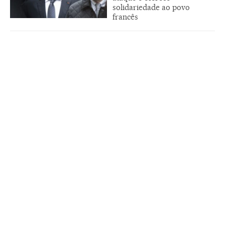
solidariedade ao povo
francês