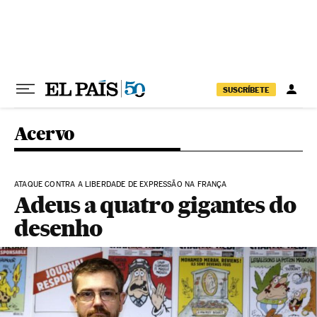
Pular para o conteúdo
SUSCRÍBETE
Acervo
ATAQUE CONTRA A LIBERDADE DE EXPRESSÃO NA FRANÇA
Adeus a quatro gigantes do
desenho