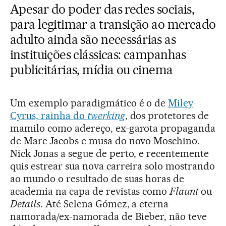
Apesar do poder das redes sociais,
para legitimar a transição ao mercado
adulto ainda são necessárias as
instituições clássicas: campanhas
publicitárias, mídia ou cinema
Um exemplo paradigmático é o de
Miley
Cyrus, rainha do
twerking
, dos protetores de
mamilo como adereço, ex-garota propaganda
de Marc Jacobs e musa do novo Moschino.
Nick Jonas a segue de perto, e recentemente
quis estrear sua nova carreira solo mostrando
ao mundo o resultado de suas horas de
academia na capa de revistas como
Flaunt
ou
Details
. Até Selena Gómez, a eterna
namorada/ex-namorada de Bieber, não teve