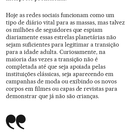
Hoje as redes sociais funcionam como um
tipo de diário vital para as massas, mas talvez
os milhões de seguidores que espiam
diariamente essas estrelas planetárias não
sejam suficientes para legitimar a transição
para a idade adulta. Curiosamente, na
maioria das vezes a transição não é
completada até que seja apoiada pelas
instituições clássicas, seja aparecendo em
campanhas de moda ou exibindo os novos
corpos em filmes ou capas de revistas para
demonstrar que já não são crianças.