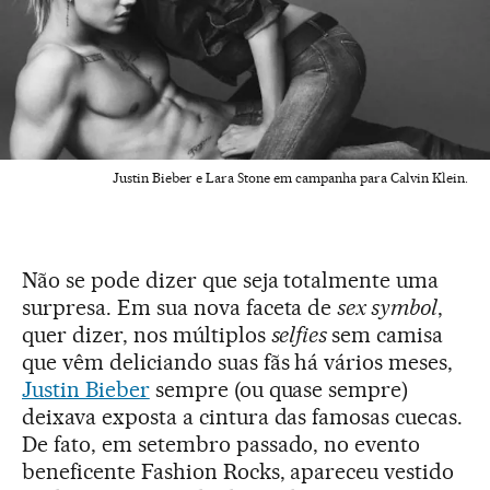
Justin Bieber e Lara Stone em campanha para Calvin Klein.
Não se pode dizer que seja totalmente uma
surpresa. Em sua nova faceta de
sex symbol
,
quer dizer, nos múltiplos
selfies
sem camisa
que vêm deliciando suas fãs há vários meses,
Justin Bieber
sempre (ou quase sempre)
deixava exposta a cintura das famosas cuecas.
De fato, em setembro passado, no evento
beneficente Fashion Rocks, apareceu vestido