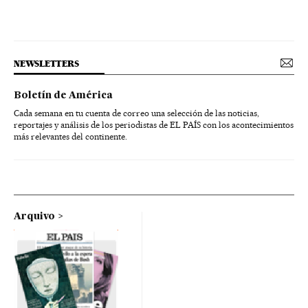
NEWSLETTERS
Boletín de América
Cada semana en tu cuenta de correo una selección de las noticias,
reportajes y análisis de los periodistas de EL PAÍS con los acontecimientos
más relevantes del continente.
Arquivo