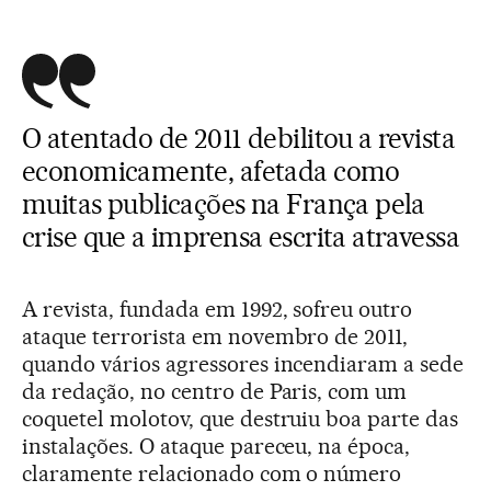
O atentado de 2011 debilitou a revista
economicamente, afetada como
muitas publicações na França pela
crise que a imprensa escrita atravessa
A revista, fundada em 1992, sofreu outro
ataque terrorista em novembro de 2011,
quando vários agressores incendiaram a sede
da redação, no centro de Paris, com um
coquetel molotov, que destruiu boa parte das
instalações. O ataque pareceu, na época,
claramente relacionado com o número