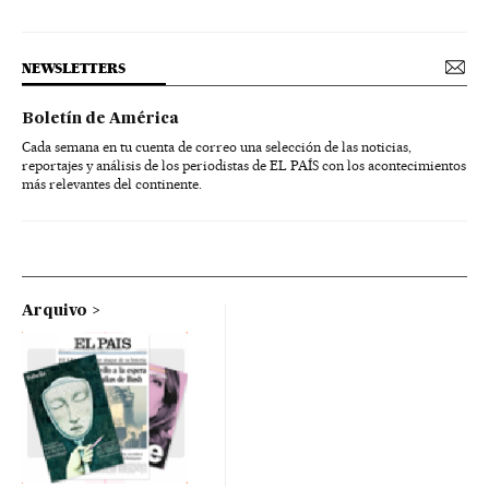
NEWSLETTERS
Boletín de América
Cada semana en tu cuenta de correo una selección de las noticias,
reportajes y análisis de los periodistas de EL PAÍS con los acontecimientos
más relevantes del continente.
Arquivo