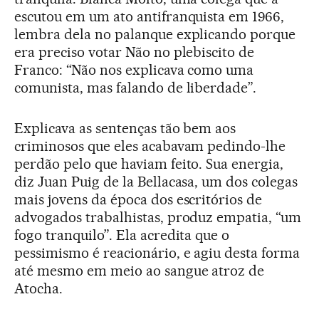
escutou em um ato antifranquista em 1966,
lembra dela no palanque explicando porque
era preciso votar Não no plebiscito de
Franco: “Não nos explicava como uma
comunista, mas falando de liberdade”.
Explicava as sentenças tão bem aos
criminosos que eles acabavam pedindo-lhe
perdão pelo que haviam feito. Sua energia,
diz Juan Puig de la Bellacasa, um dos colegas
mais jovens da época dos escritórios de
advogados trabalhistas, produz empatia, “um
fogo tranquilo”. Ela acredita que o
pessimismo é reacionário, e agiu desta forma
até mesmo em meio ao sangue atroz de
Atocha.