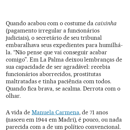
Quando acabou com o costume da
caixinha
(pagamento irregular a funcionários
judiciais), o secretário de seu tribunal
embaralhava seus expedientes para humilhá-
la. “Não pense que vai conseguir acabar
comigo”. Em La Palma deixou lembranças de
sua capacidade de ser agradável: recebia
funcionários aborrecidos, prostitutas
maltratadas e tinha paciência com todos.
Quando fica brava, se acalma. Derrota com o
olhar.
A vida de
Manuela Carmena
, de 71 anos
(nasceu em 1944 em Madri), é pouco, ou nada
parecida com a de um político convencional.