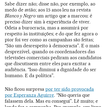
Sabe dizer não; disse não, por exemplo, ao
medo de avião; aos 15 anos leu na revista
Blanco y Negro
um artigo que a marcou: é
preciso dizer sim à experiência de viver.
Odeia a burocracia, mas a assumirá por
respeito às instituições; e do que fez agora o
pior foi ver como as campanhas são feitas;
“São um desrespeito à democracia”. E o mais
desprezível, quando os coordenadores das
televisões comerciais pediram aos candidatos
que discutissem entre eles para excitar a
audiência. “Isso diminui a dignidade do ser
humano. E da política”.
Não ficou surpresa
por ter sido provocada
por Esperanza Aguirre
. “Não queria que
falassem dela. Mas eu consegui”. Lê muito; e