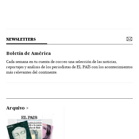
NEWSLETTERS
Boletín de América
Cada semana en tu cuenta de correo una selección de las noticias,
reportajes y análisis de los periodistas de EL PAÍS con los acontecimientos
más relevantes del continente.
Arquivo