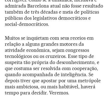
admirada Barcelona atual não fosse resultado
também de três décadas e meia de políticas
públicas dos legislativos democráticos e
social-democráticos.
Muitos se inquietam com seus receios em
relação a alguns grandes motores da
atividade econômica, sejam congressos
tecnológicos ou os cruzeiros. Esse tipo de
suspeita tão própria do desconhecimento, e
que costuma ser resolvida com cooperação,
quando acompanhada de inteligência. Se
depois tiver que apostar por uma metrópole
mais ambiciosa, ou mais habitável, haverá
tempo para decidir. Veremos.