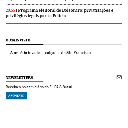
Programa eleitoral de Bolsonaro: privatizações e
20:55
privilégios legais para a Polícia
O MAIS VISTO
A miséria invade as calçadas de São Francisco
NEWSLETTERS
Receba o boletim diário do EL PAÍS Brasil
APÚNTATE
NEWSLETTERS