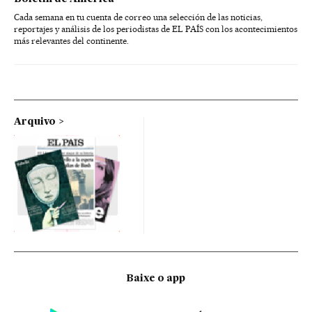
Cada semana en tu cuenta de correo una selección de las noticias,
reportajes y análisis de los periodistas de EL PAÍS con los acontecimientos
más relevantes del continente.
Arquivo
Baixe o app