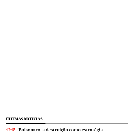
ÚLTIMAS NOTICIAS
Bolsonaro, a destruição como estratégia
12:15