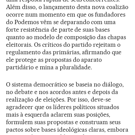
Além disso, o lançamento desta nova coalizão
ocorre num momento em que os fundadores
do Podemos vêm se deparando com uma
forte resistência de parte de suas bases
quanto ao modelo de composição das chapas
eleitorais. Os críticos do partido rejeitam o
regulamento das primárias, afirmando que
ele protege as propostas do aparato
partidário e mina a pluralidade.
O sistema democrático se baseia no diálogo,
no debate e nos acordos antes e depois da
realização de eleições. Por isso, deve-se
agradecer que os líderes políticos situados
mais à esquerda aclarem suas posições,
formulem suas propostas e construam seus
pactos sobre bases ideológicas claras, embora